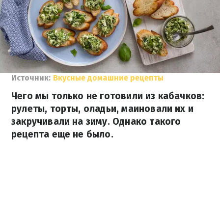
Источник:
Вкусные домашние рецепты
Чего мы только не готовили из кабачков:
рулеты, торты, оладьи, маиновали их и
закручивали на зиму. Однако такого
рецепта еще не было.