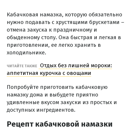
Кабачковая намазка, которую обязательно
нужно подавать с хрустящими брускетами –
отмена закуска к праздничному и
обыденному столу. Она быстрая и легкая в
приготовлении, ее легко хранить в
холодильнике.
Отдых без лишней мороки:
ЧИТАЙТЕ ТАКЖЕ
аппетитная курочка с овощами
Попробуйте приготовить кабачковую
намазку дома и выбудете приятно
удивленные вкусом закуски из простых и
доступных ингредиентов.
Рецепт кабачковой намазки