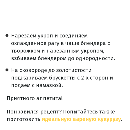
️Нарезаем укроп и соединяем
охлажденное рагу в чаше блендера с
творожком и нарезанным укропом,
взбиваем блендером до однородности.
На сковороде до золотистости
поджариваем брускетты с 2-х сторон и
подаем с намазкой.
Приятного аппетита!
Понравился рецепт? Попытайтесь также
приготовить
идеальную вареную кукурузу
.