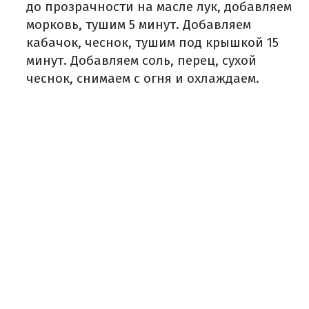
до прозрачности на масле лук, добавляем
морковь, тушим 5 минут. Добавляем
кабачок, чеснок, тушим под крышкой 15
минут. Добавляем соль, перец, сухой
чеснок, снимаем с огня и охлаждаем.