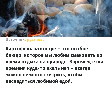
Источник:
pysznosci
Картофель на костре – это особое
блюдо, которое мы любим смаковать во
время отдыха на природе. Впрочем, если
времени куда-то ехать нет – всегда
можно немного схитрить, чтобы
насладиться любимой едой.