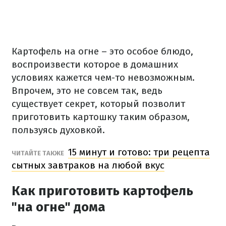
Картофель на огне – это особое блюдо,
воспроизвести которое в домашних
условиях кажется чем-то невозможным.
Впрочем, это не совсем так, ведь
существует секрет, который позволит
приготовить картошку таким образом,
пользуясь духовкой.
15 минут и готово: три рецепта
ЧИТАЙТЕ ТАКЖЕ
сытных завтраков на любой вкус
Как приготовить картофель
"на огне" дома