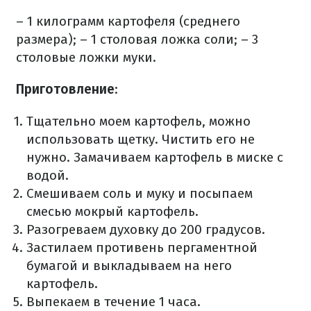
–
1 килограмм картофеля (среднего
размера);
– 1 столовая ложка соли;
– 3
столовые ложки муки.
Приготовление
:
Тщательно моем картофель, можно
использовать щетку.
Чистить его не
нужно.
Замачиваем картофель в миске с
водой.
Смешиваем соль и муку и посыпаем
смесью мокрый картофель.
Разогреваем духовку до 200 градусов.
Застилаем противень пергаментной
бумагой и выкладываем на него
картофель.
Выпекаем в течение 1 часа.