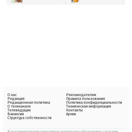
О нас
Рекламодателям
Редакция
Правила пользования
Редакционная политика
Политика конфиденциальности
О телеканале
Техническая информация
Телеведущие
Контакты
Вакансии
Архив
Структура собственности
Все коммерческие рекламные материалы обозначены словами