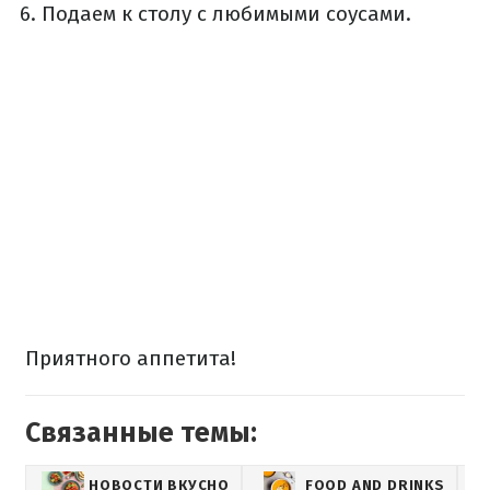
Подаем к столу с любимыми соусами.
Приятного аппетита!
Связанные темы:
НОВОСТИ ВКУСНО
FOOD AND DRINKS