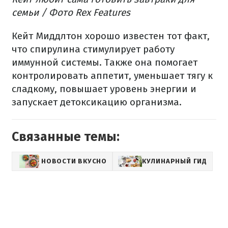
семьи / Фото Rex Features
Кейт Миддлтон хорошо известен тот факт,
что спирулина стимулирует работу
иммунной системы. Также она помогает
контролировать аппетит, уменьшает тягу к
сладкому, повышает уровень энергии и
запускает детоксикацию организма.
Связанные темы:
НОВОСТИ ВКУСНО
КУЛИНАРНЫЙ ГИД