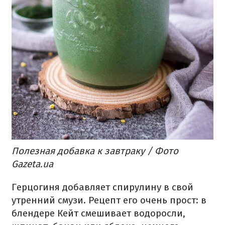
Полезная добавка к завтраку / Фото
Gazeta.ua
Герцогиня добавляет спирулину в свой
утренний смузи. Рецепт его очень прост: в
блендере Кейт смешивает водоросли,