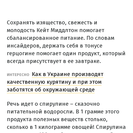
Сохранять изящество, свежесть и
молодость Кейт Миддлтон помогает
сбалансированное питание. По словам
инсайдеров, держать себя в тонусе
герцогине помогает один продукт, который
всегда присутствует в ее завтраке.
Как в Украине производят
ИНТЕРЕСНО
качественную курятину и при этом
заботятся об окружающей среде
Речь идет о спирулине – сказочно
питательной водоросли. В 1 грамме этого
продукта полезных веществ столько,
сколько в 1 килограмме овощей! Спирулина