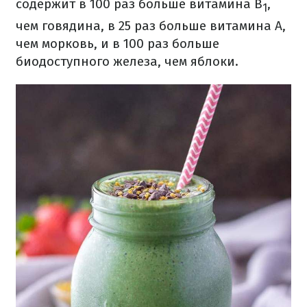
содержит в 100 раз больше витамина B
,
1
чем говядина, в 25 раз больше витамина А,
чем морковь, и в 100 раз больше
биодоступного железа, чем яблоки.