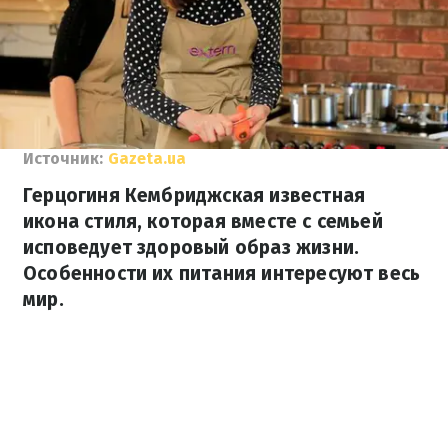
Источник:
Gazeta.ua
Герцогиня Кембриджская известная
икона стиля, которая вместе с семьей
исповедует здоровый образ жизни.
Особенности их питания интересуют весь
мир.