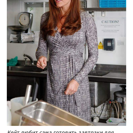
Кейт любит сама готовить завтраки для