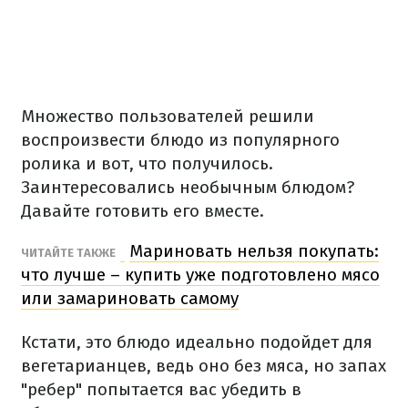
Множество пользователей решили
воспроизвести блюдо из популярного
ролика и вот, что получилось.
Заинтересовались необычным блюдом?
Давайте готовить его вместе.
Мариновать нельзя покупать:
ЧИТАЙТЕ ТАКЖЕ
что лучше – купить уже подготовлено мясо
или замариновать самому
Кстати, это блюдо идеально подойдет для
вегетарианцев, ведь оно без мяса, но запах
"ребер" попытается вас убедить в