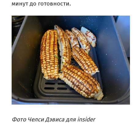
минут до готовности.
Фото Челси Дэвиса для insider