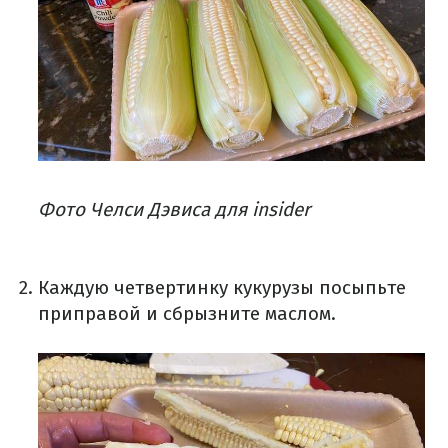
Фото Челси Дэвиса для insider
Каждую четвертинку кукурузы посыпьте
приправой и сбрызните маслом.