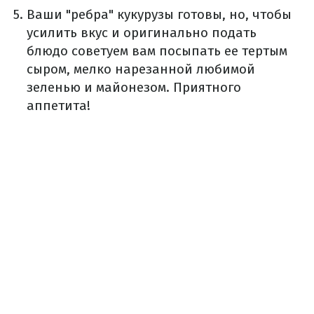
Ваши "ребра" кукурузы готовы, но, чтобы
усилить вкус и оригинально подать
блюдо советуем вам посыпать ее тертым
сыром, мелко нарезанной любимой
зеленью и майонезом. Приятного
аппетита!