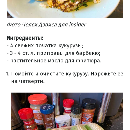
Фото Челси Дэвиса для insider
Ингредиенты:
- 4 свежих початка кукурузы;
- 3 - 4 ст. л. приправы для барбекю;
- растительное масло для фритюра.
Помойте и очистите кукурузу. Нарежьте ее
на четверти.