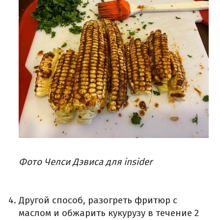
Фото Челси Дэвиса для insider
Другой способ, разогреть фритюр с
маслом и обжарить кукурузу в течение 2