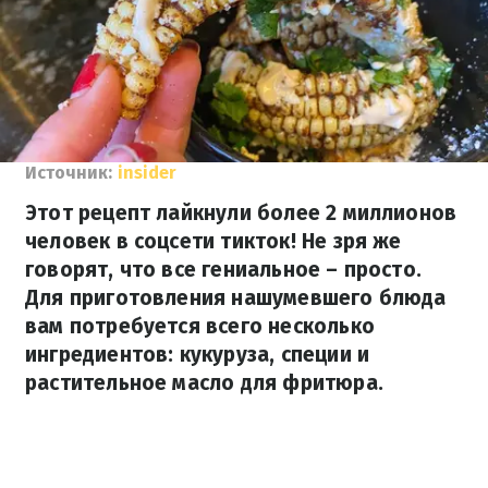
Источник:
insider
Этот рецепт лайкнули более 2 миллионов
человек в соцсети тикток! Не зря же
говорят, что все гениальное – просто.
Для приготовления нашумевшего блюда
вам потребуется всего несколько
ингредиентов: кукуруза, специи и
растительное масло для фритюра.