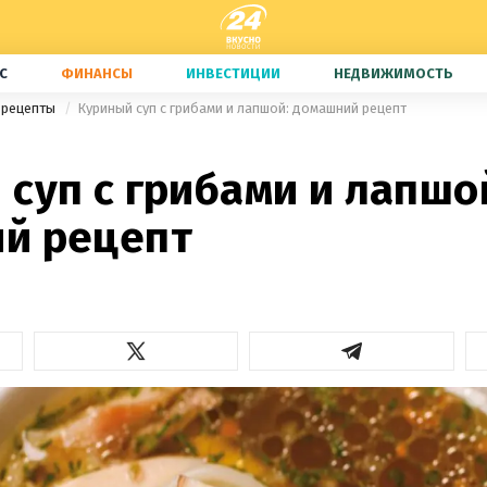
С
ФИНАНСЫ
ИНВЕСТИЦИИ
НЕДВИЖИМОСТЬ
 рецепты
Куриный суп с грибами и лапшой: домашний рецепт
суп с грибами и лапшо
й рецепт