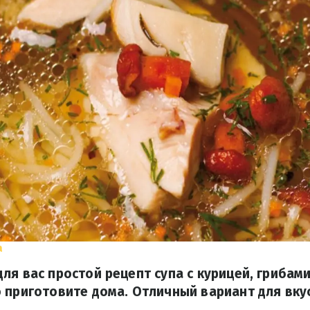
а
ля вас простой рецепт супа с курицей, грибами
 приготовите дома. Отличный вариант для вку