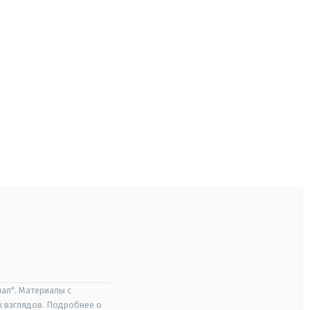
ал". Материалы с
х взглядов. Подробнее о