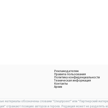
Рекламодателям
Правила пользования
Политика конфиденциальности
Техническая информация
Контакты
Архив
ые материалы обозначены словами "Спецпроект" или "Партнерский матери
иция" отражают позицию авторов и героев. Редакция может не разделять и