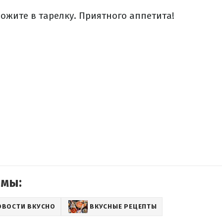
ожите в тарелку. Приятного аппетита!
емы:
ОВОСТИ ВКУСНО
ВКУСНЫЕ РЕЦЕПТЫ