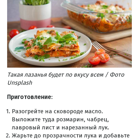
Такая лазанья будет по вкусу всем / Фото
Unsplash
Приготовление
:
Разогрейте на сковороде масло.
Выложите туда розмарин, чабрец,
лавровый лист и нарезанный лук.
Жарьте до прозрачности лука и добавьте