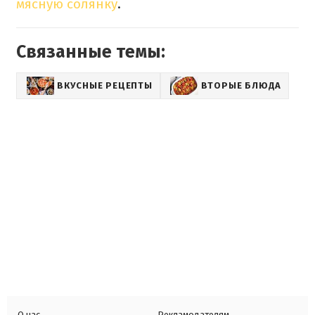
мясную солянку
.
Связанные темы:
ВКУСНЫЕ РЕЦЕПТЫ
ВТОРЫЕ БЛЮДА
О нас
Рекламодателям