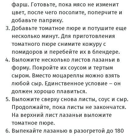
фарш. Готовьте, пока мясо не изменит
цвет, после чего посолите, поперчите и
добавьте паприку.
Добавьте томатное пюре и потушите еще
несколько минут. Для приготовления
томатного пюре снимите кожуру с
помидоров и перебейте их в блендере.
Выложите несколько листов лазаньи в
форму. Покройте их соусом и тертым
сыром. Вместо моцареллы можно взять
любой сыр. Единственное условие – он
должен хорошо плавиться.
Выложите сверху снова листы, соус и сыр.
Продолжайте, пока листы не закончатся.
На верхний лист лазаньи выложите
томатное пюре.
Выпекайте лазанью в разогретой до 180