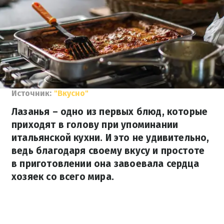
Источник:
"Вкусно"
Лазанья – одно из первых блюд, которые
приходят в голову при упоминании
итальянской кухни. И это не удивительно,
ведь благодаря своему вкусу и простоте
в приготовлении она завоевала сердца
хозяек со всего мира.