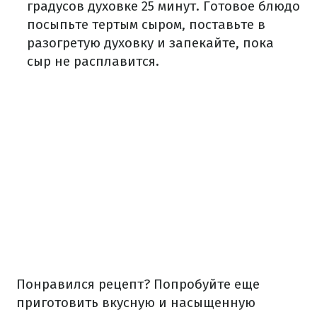
градусов духовке 25 минут. Готовое блюдо
посыпьте тертым сыром, поставьте в
разогретую духовку и запекайте, пока
сыр не расплавится.
Понравился рецепт? Попробуйте еще
приготовить вкусную и насыщенную