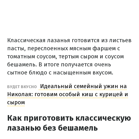
Классическая лазанья готовится из листьев
пасты, переслоенных мясным фаршем с
томатным соусом, тертым сыром и соусом
бешамель. В итоге получается очень
сытное блюдо с насыщенным вкусом.
Идеальный семейный ужин на
БУДЕТ ВКУСНО
Николая: готовим особый киш с курицей и
сыром
Как приготовить классическую
лазанью без бешамель