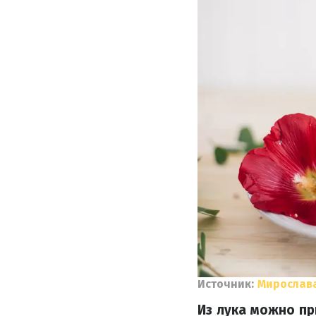
Источник:
Мирослав
Из лука можно пр