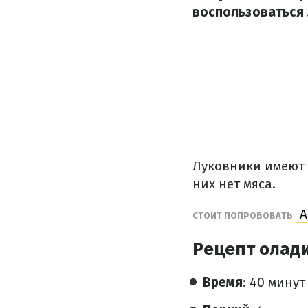
воспользоваться 
Луковники имеют п
них нет мяса.
А
СТОИТ ПОПРОБОВАТЬ
Рецепт олади
Время
: 40 минут