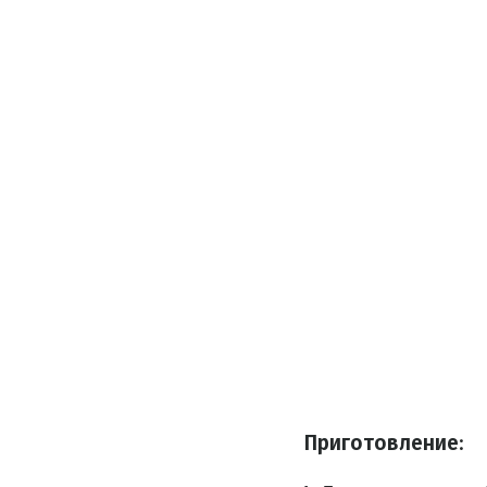
Приготовление
: