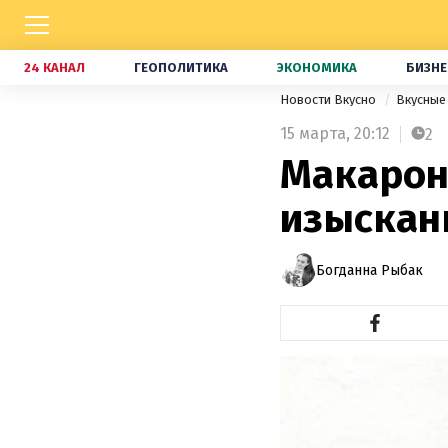
24 КАНАЛ
ГЕОПОЛИТИКА
ЭКОНОМИКА
БИЗНЕ
Новости Вкусно
Вкусные
15 марта,
20:12
2
Макарон
изыскан
Богданна Рыбак