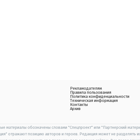
Рекламодателям
Правила пользования
Политика конфиденциальности
Техническая информация
Контакты
Архив
ые материалы обозначены словами "Спецпроект" или "Партнерский матери
иция" отражают позицию авторов и героев. Редакция может не разделять и