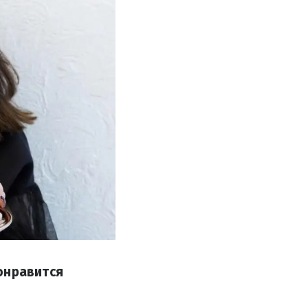
онравится