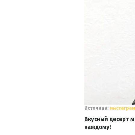
Источник:
инстаграм
Вкусный десерт м
каждому!