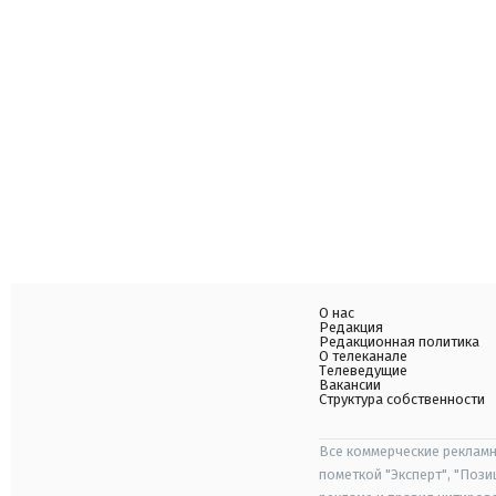
О нас
Редакция
Редакционная политика
О телеканале
Телеведущие
Вакансии
Структура собственности
Все коммерческие рекламн
пометкой "Эксперт", "Поз