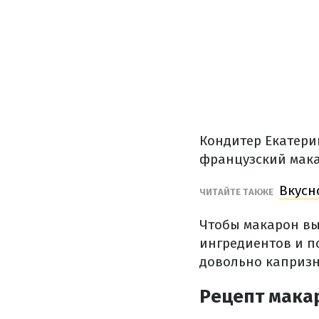
Кондитер Екатери
французский мака
Вкусн
ЧИТАЙТЕ ТАКЖЕ
Чтобы макарон вы
ингредиентов и п
довольно капризн
Рецепт мака