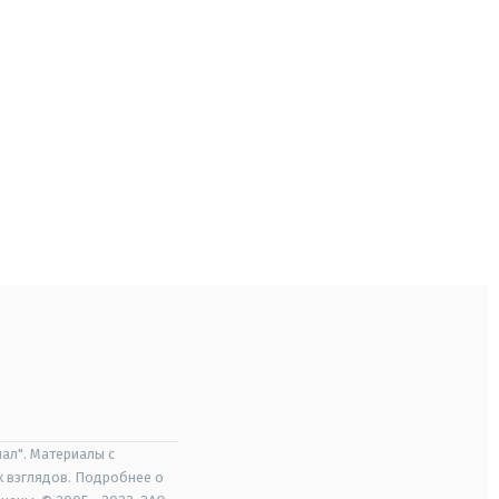
ал". Материалы с
х взглядов. Подробнее о