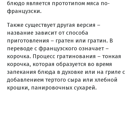
блюдо является прототипом мяса по-
французски.
Также существует другая версия –
название зависит от способа
приготовления – гратен или гратин. В
переводе с французского означает –
корочка. Процесс гратинования – тонкая
корочка, которая образуется во время
запекания блюда в духовке или на гриле с
добавлением тертого сыра или хлебной
крошки, панировочных сухарей.