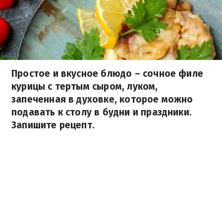
Простое и вкусное блюдо – сочное филе
курицы с тертым сыром, луком,
запеченная в духовке, которое можно
подавать к столу в будни и праздники.
Запишите рецепт.