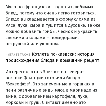
Мясо по-французски – одно из любимых
блюд, потому что очень легко готовиться.
Блюдо выкладывается в форму слоями из
мяса, лука, сыра и тушится в духовке. Также
можно добавить грибы, чеснок и украсить
свежими овощами – помидорами,
петрушкой или укропом.
Котлета по-киевски: история
ЧИТАЙТЕ ТАКЖЕ
происхождения блюда и домашний рецепт
Интересно, что в Эльзасе на северо-
востоке Франции готовили блюдо –
"Бекеоффе". Это запеченные в горшках в
печи различные виды мяса в маринаде из
вина, с добавлением картофеля, лука,
моркови и груш. Считают именно это