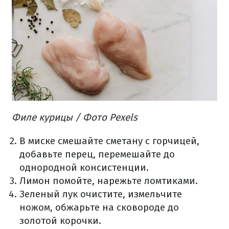
Филе курицы / Фото Pexels
В миске смешайте сметану с горчицей,
добавьте перец, перемешайте до
однородной консистенции.
Лимон помойте, нарежьте ломтиками.
Зеленый лук очистите, измельчите
ножом, обжарьте на сковороде до
золотой корочки.