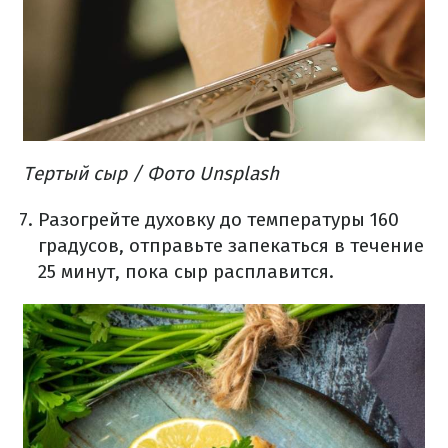
Тертый сыр / Фото Unsplash
Разогрейте духовку до температуры 160
градусов, отправьте запекаться в течение
25 минут, пока сыр расплавится.