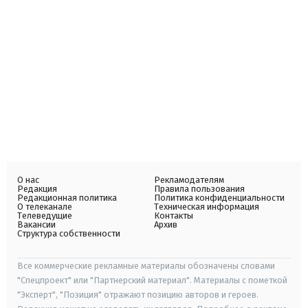
О нас
Рекламодателям
Редакция
Правила пользования
Редакционная политика
Политика конфиденциальности
О телеканале
Техническая информация
Телеведущие
Контакты
Вакансии
Архив
Структура собственности
Все коммерческие рекламные материалы обозначены словами
"Спецпроект" или "Партнерский материал". Материалы с пометкой
"Эксперт", "Позиция" отражают позицию авторов и героев.