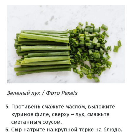
Зеленый лук / Фото Pexels
Противень смажьте маслом, выложите
куриное филе, сверху – лук, смажьте
сметанным соусом.
Сыр натрите на крупной терке на блюдо.