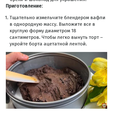
Приготовление:
Тщательно измельчите блендером вафли
в однородную массу. Выложите все в
круглую форму диаметром 18
сантиметров. Чтобы легко вынуть торт –
укройте борта ацетатной лентой.