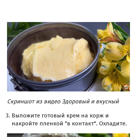
Скриншот из видео Здоровый и вкусный
Выложите готовый крем на корж и
накройте пленкой "в контакт". Охладите.