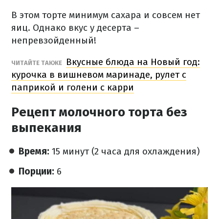
В этом торте минимум сахара и совсем нет
яиц. Однако вкус у десерта –
непревзойденный!
Вкусные блюда на Новый год:
ЧИТАЙТЕ ТАКЖЕ
курочка в вишневом маринаде, рулет с
паприкой и голени с карри
Рецепт молочного торта без
выпекания
Время:
15 минут (2 часа для охлаждения)
Порции:
6