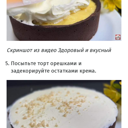
Скриншот из видео Здоровый и вкусный
Посыпьте торт орешками и
задекорируйте остатками крема.