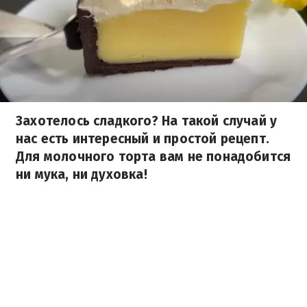
Захотелось сладкого? На такой случай у
нас есть интересный и простой рецепт.
Для молочного торта вам не понадобится
ни мука, ни духовка!