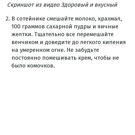
Скриншот из видео Здоровый и вкусный
В сотейнике смешайте молоко, крахмал,
100 граммов сахарной пудры и яичные
желтки. Тщательно все перемешайте
венчиком и доведите до легкого кипения
на умеренном огне. Не забудьте
постоянно помешивать крем, чтобы не
было комочков.