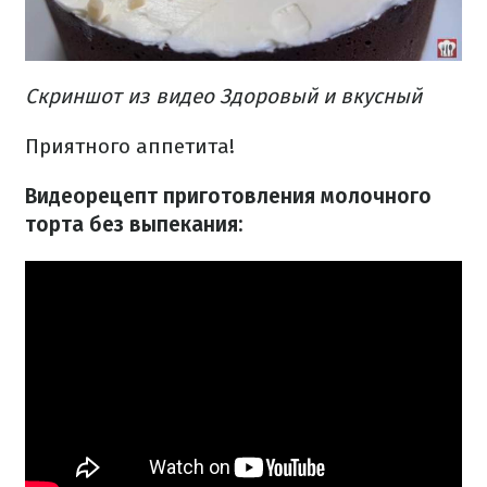
Скриншот из видео Здоровый и вкусный
Приятного аппетита!
Видеорецепт приготовления молочного
торта без выпекания: