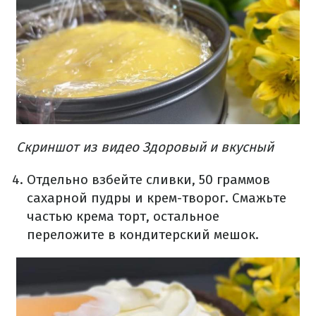
Скриншот из видео Здоровый и вкусный
Отдельно взбейте сливки, 50 граммов
сахарной пудры и крем-творог. Смажьте
частью крема торт, остальное
переложите в кондитерский мешок.