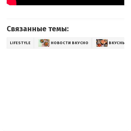
Связанные темы:
LIFESTYLE
НОВОСТИ ВКУСНО
ВКУСНЫЕ 