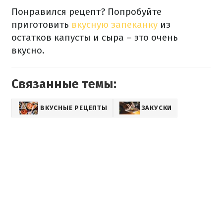
Понравился рецепт? Попробуйте
приготовить
вкусную запеканку
из
остатков капусты и сыра – это очень
вкусно.
Связанные темы:
ВКУСНЫЕ РЕЦЕПТЫ
ЗАКУСКИ