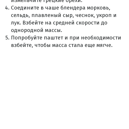
Измельчите грецкие орехи.
Соедините в чаше блендера морковь,
сельдь, плавленый сыр, чеснок, укроп и
лук. Взбейте на средней скорости до
однородной массы.
Попробуйте паштет и при необходимости
взбейте, чтобы масса стала еще мягче.