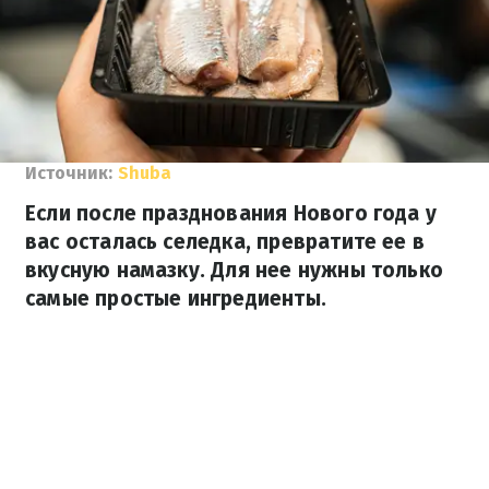
Источник:
Shuba
Если после празднования Нового года у
вас осталась селедка, превратите ее в
вкусную намазку. Для нее нужны только
самые простые ингредиенты.