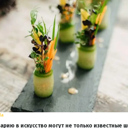
da
арию в искусство могут не только известные 