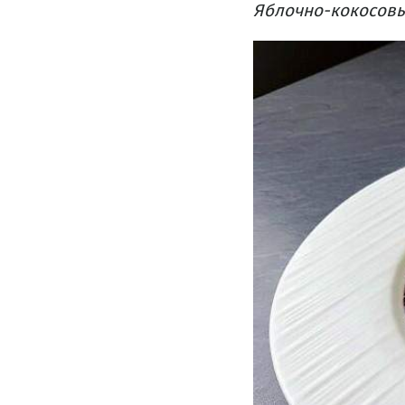
Яблочно-кокосовы