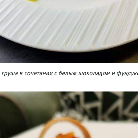
 груша в сочетании с белым шоколадом и фундуко