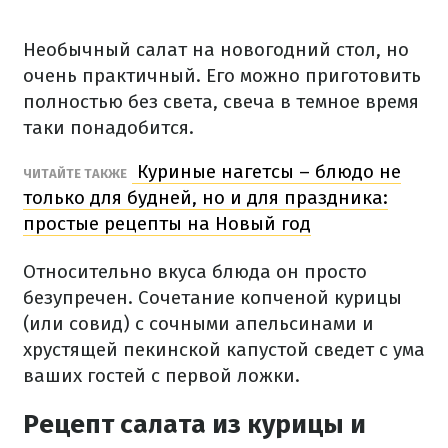
Необычный салат на новогодний стол, но
очень практичный. Его можно приготовить
полностью без света, свеча в темное время
таки понадобится.
Куриные нагетсы – блюдо не
ЧИТАЙТЕ ТАКЖЕ
только для будней, но и для праздника:
простые рецепты на Новый год
Относительно вкуса блюда он просто
безупречен. Сочетание копченой курицы
(или совид) с сочными апельсинами и
хрустящей пекинской капустой сведет с ума
ваших гостей с первой ложки.
Рецепт салата из курицы и