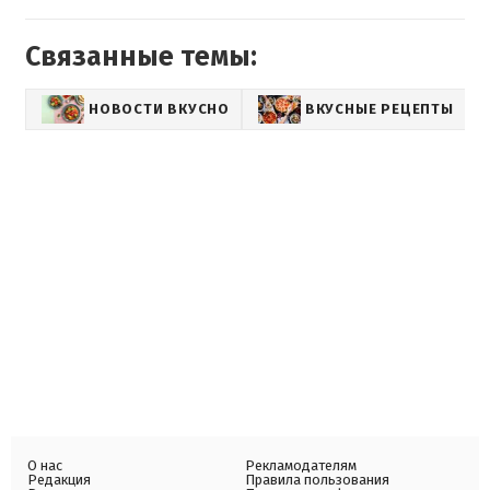
Связанные темы:
НОВОСТИ ВКУСНО
ВКУСНЫЕ РЕЦЕПТЫ
О нас
Рекламодателям
Редакция
Правила пользования