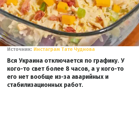
Источник:
Инстаграм Тате Чуднова
Вся Украина отключается по графику. У
кого-то свет более 8 часов, а у кого-то
его нет вообще из-за аварийных и
стабилизационных работ.