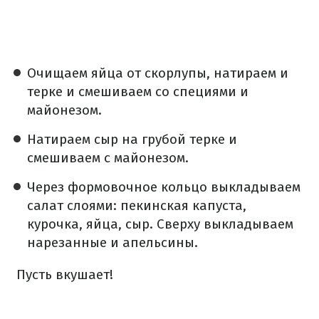
Очищаем яйца от скорлупы, натираем и
терке и смешиваем со специями и
майонезом.
Натираем сыр на грубой терке и
смешиваем с майонезом.
Через формовочное кольцо выкладываем
салат слоями: пекинская капуста,
курочка, яйца, сыр. Сверху выкладываем
нарезанные и апельсины.
Пусть вкушает!