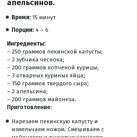
апельсинов.
Время:
15 минут
Порции:
4 – 6
Ингредиенты:
– 250 граммов пекинской капусты;
– 2 зубчика чеснока;
– 200 граммов копченой курицы;
– 3 отварных куриных яйца;
– 150 граммов твердого сыра;
– 2 апельсина;
– 200 граммов майонеза.
Приготовление:
Нарезаем пекинскую капусту и
измельчаем ножом. Смешиваем с