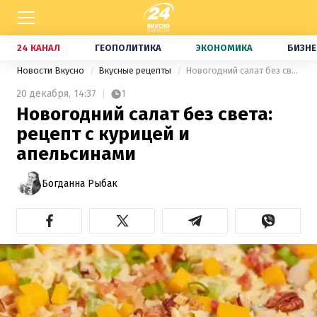
24 КАНАЛ
ГЕОПОЛИТИКА
ЭКОНОМИКА
БИЗНЕ
Новости Вкусно
Вкусные рецепты
Новогодний салат без света: рецепт с курицей и апельсинами
20 декабря,
14:37
1
Новогодний салат без света:
рецепт с курицей и
апельсинами
Богданна Рыбак