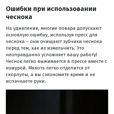
Ошибки при использовании
чеснока
На удивление, многие повара допускают
основную ошибку, используя пресс для
чеснока – они очищают зубчики чеснока
перед тем, как их измельчить. Это
неоправданно усложняет вашу работу!
Чеснок легко выжимается в прессе вместе с
кожурой. Мякоть легко отделится от
скорлупы, а вы сэкономите время и не
испачкаете руки.