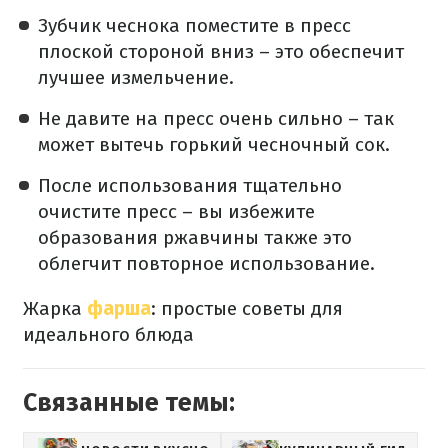
Зубчик чеснока поместите в пресс
плоской стороной вниз – это обеспечит
лучшее измельчение.
Не давите на пресс очень сильно – так
может вытечь горький чесночный сок.
После использования тщательно
очистите пресс – вы избежите
образования ржавчины также это
облегчит повторное использование.
Жарка
фарша
: простые советы для
идеального блюда
Связанные темы: