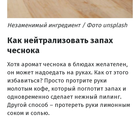
Незаменимый ингредиент / Фото unsplash
Как нейтрализовать запах
чеснока
Хотя аромат чеснока в блюдах желателен,
он может надоедать на руках. Как от этого
избавиться? Просто протрите руки
молотым кофе, который поглотит запах и
одновременно сделает нежный пилинг.
Другой способ – протереть руки лимонным
соком и солью.