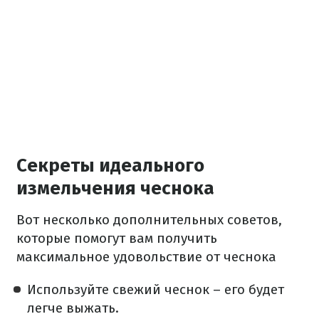
Секреты идеального
измельчения чеснока
Вот несколько дополнительных советов,
которые помогут вам получить
максимальное удовольствие от чеснока
Используйте свежий чеснок – его будет
легче выжать.