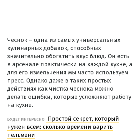
Чеснок – одна из самых универсальных
кулинарных добавок, способных
значительно обогатить вкус блюд. Он есть
в арсенале практически на каждой кухне, а
для его измельчения мы часто используем
пресс. Однако даже в таких простых
действиях как чистка чеснока можно
делать ошибки, которые усложняют работу
на кухне.
Простой секрет, который
БУДЕТ ИНТЕРЕСНО
нужен всем: сколько времени варить
пельмени