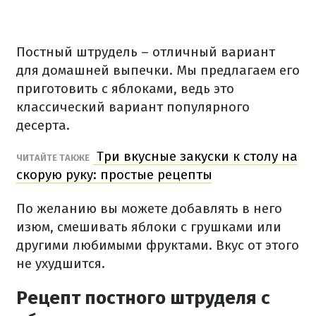
Постный штрудель – отличный вариант
для домашней выпечки. Мы предлагаем его
приготовить с яблоками, ведь это
классический вариант популярного
десерта.
Три вкусные закуски к столу на
ЧИТАЙТЕ ТАКЖЕ
скорую руку: простые рецепты
По желанию вы можете добавлять в него
изюм, смешивать яблоки с грушками или
другими любимыми фруктами. Вкус от этого
не ухудшится.
Рецепт постного штруделя с