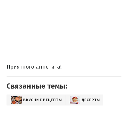
Приятного аппетита!
Связанные темы:
ВКУСНЫЕ РЕЦЕПТЫ
ДЕСЕРТЫ