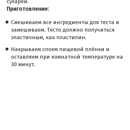
сухарей.
Приготовление:
Смешиваем все ингредиенты для теста и
замешиваем. Тесто должно получиться
эластичным, как пластилин.
Накрываем слоем пищевой плёнки и
оставляем при комнатной температуре на
30 минут.