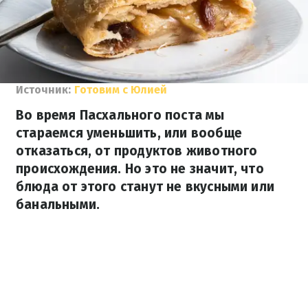
Источник:
Готовим с Юлией
Во время Пасхального поста мы
стараемся уменьшить, или вообще
отказаться, от продуктов животного
происхождения. Но это не значит, что
блюда от этого станут не вкусными или
банальными.