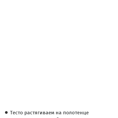
Тесто растягиваем на полотенце