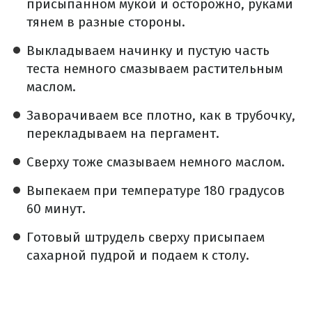
присыпанном мукой и осторожно, руками
тянем в разные стороны.
Выкладываем начинку и пустую часть
теста немного смазываем растительным
маслом.
Заворачиваем все плотно, как в трубочку,
перекладываем на пергамент.
Сверху тоже смазываем немного маслом.
Выпекаем при температуре 180 градусов
60 минут.
Готовый штрудель сверху присыпаем
сахарной пудрой и подаем к столу.