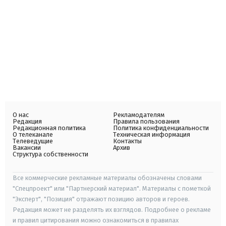
О нас
Рекламодателям
Редакция
Правила пользования
Редакционная политика
Политика конфиденциальности
О телеканале
Техническая информация
Телеведущие
Контакты
Вакансии
Архив
Структура собственности
Все коммерческие рекламные материалы обозначены словами
"Спецпроект" или "Партнерский материал". Материалы с пометкой
"Эксперт", "Позиция" отражают позицию авторов и героев.
Редакция может не разделять их взглядов. Подробнее о рекламе
и правил цитирования можно ознакомиться в правилах