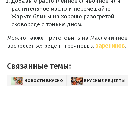
Добавьте растопленное сливочное или
растительное масло и перемешайте
Жарьте блины на хорошо разогретой
сковороде с тонким дном.
Можно также приготовить на Масленичное
воскресенье: рецепт гречневых
вареников
.
Связанные темы:
НОВОСТИ ВКУСНО
ВКУСНЫЕ РЕЦЕПТЫ