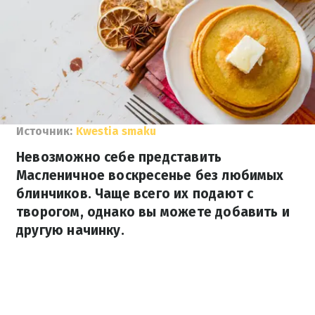
Источник:
Kwestia smaku
Невозможно себе представить
Масленичное воскресенье без любимых
блинчиков. Чаще всего их подают с
творогом, однако вы можете добавить и
другую начинку.