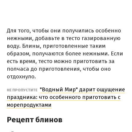
Для того, чтобы они получились особенно
нежными, добавьте в тесто газированную
воду. Блины, приготовленные таким
образом, получаются более нежными. Если
есть время, тесто можно приготовить за
полчаса до приготовления, чтобы оно
отдохнуло.
"Водный Мир" дарит ощущение
НЕ ПРОПУСТИТЕ
праздника: что особенного приготовить с
морепродуктами
Рецепт блинов