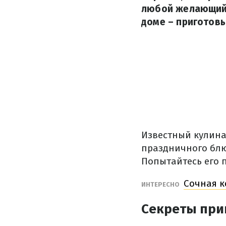
любой желающий.
доме – приготовь
Известный кулина
праздничного блю
Попытайтесь его п
Сочная к
ИНТЕРЕСНО
Секреты при