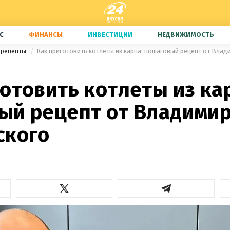
С
ФИНАНСЫ
ИНВЕСТИЦИИ
НЕДВИЖИМОСТЬ
 рецепты
Как приготовить котлеты из карпа: пошаговый рецепт от Влад
отовить котлеты из ка
ый рецепт от Владими
ского