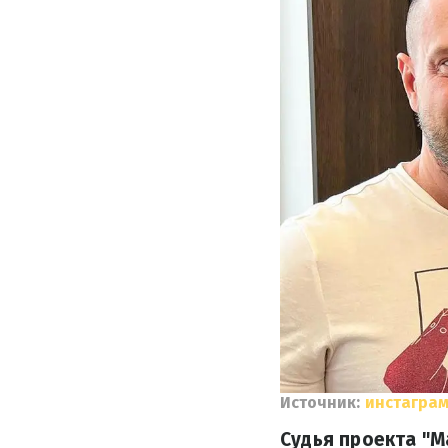
Источник:
инстаграм
Судья проекта "