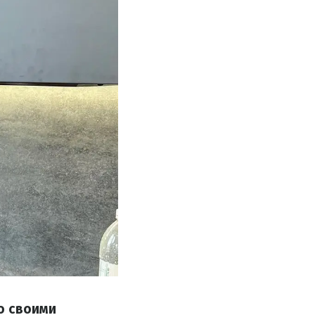
о своими