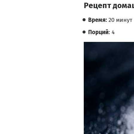
Рецепт дома
Время:
20 минут
Порций
: 4