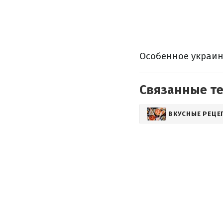
Особенное украин
Связанные т
ВКУСНЫЕ РЕЦЕ