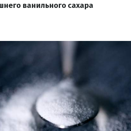
шнего ванильного сахара