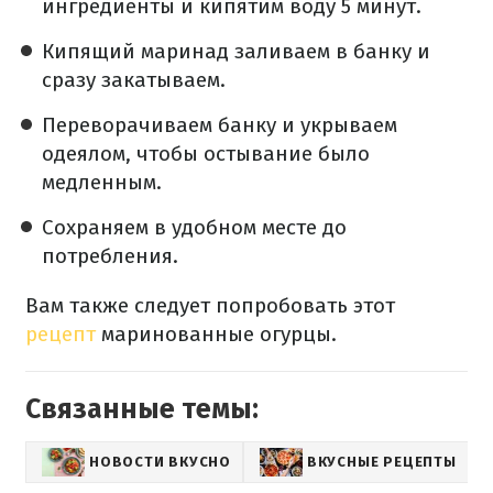
ингредиенты и кипятим воду 5 минут.
Кипящий маринад заливаем в банку и
сразу закатываем.
Переворачиваем банку и укрываем
одеялом, чтобы остывание было
медленным.
Сохраняем в удобном месте до
потребления.
Вам также следует попробовать этот
рецепт
маринованные огурцы.
Связанные темы:
НОВОСТИ ВКУСНО
ВКУСНЫЕ РЕЦЕПТЫ