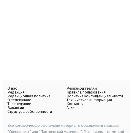
О нас
Рекламодателям
Редакция
Правила пользования
Редакционная политика
Политика конфиденциальности
О телеканале
Техническая информация
Телеведущие
Контакты
Вакансии
Архив
Структура собственности
Все коммерческие рекламные материалы обозначены словами
"Спецпроект" или "Партнерский материал". Материалы с пометкой