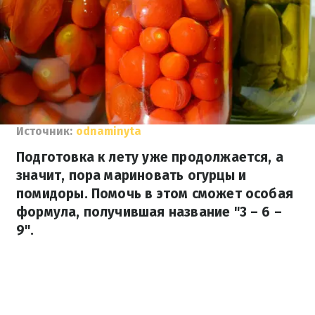
Источник:
odnaminyta
Подготовка к лету уже продолжается, а
значит, пора мариновать огурцы и
помидоры. Помочь в этом сможет особая
формула, получившая название "3 – 6 –
9".