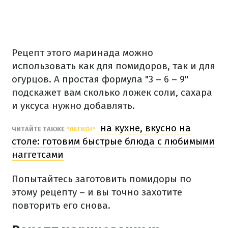
Рецепт этого маринада можно
использовать как для помидоров, так и для
огурцов.
А простая формула "3 – 6 – 9"
подскажет вам сколько ложек соли, сахара
и уксуса нужно добавлять.
на кухне, вкусно на
ЧИТАЙТЕ ТАКЖЕ
"ЛЕГКО!"
столе: готовим быстрые блюда с любимыми
наггетсами
Попытайтесь заготовить помидоры по
этому рецепту – и вы точно захотите
повторить его снова.