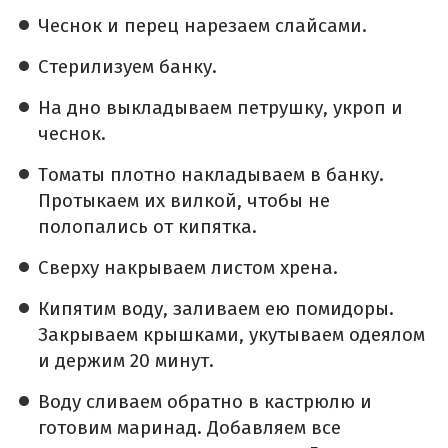
Чеснок и перец нарезаем слайсами.
Стерилизуем банку.
На дно выкладываем петрушку, укроп и
чеснок.
Томаты плотно накладываем в банку.
Протыкаем их вилкой, чтобы не
полопались от кипятка.
Сверху накрываем листом хрена.
Кипятим воду, заливаем ею помидоры.
Закрываем крышками, укутываем одеялом
и держим 20 минут.
Воду сливаем обратно в кастрюлю и
готовим маринад.
Добавляем все