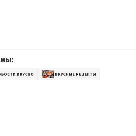
емы:
ОВОСТИ ВКУСНО
ВКУСНЫЕ РЕЦЕПТЫ