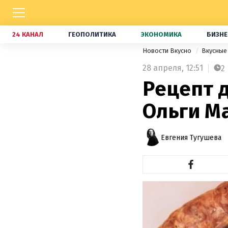
24 КАНАЛ
ГЕОПОЛИТИКА
ЭКОНОМИКА
БИЗНЕ
Новости Вкусно
Вкусные
28 апреля,
12:51
2
Рецепт 
Ольги М
Евгения Тугушева