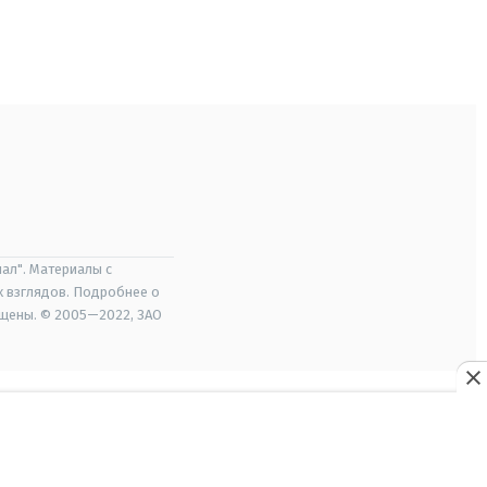
ал". Материалы с
х взглядов. Подробнее о
ищены. © 2005—2022, ЗАО