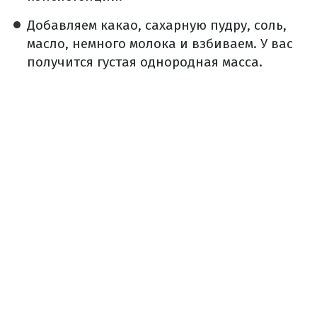
Добавляем какао, сахарную пудру, соль,
масло, немного молока и взбиваем. У вас
получится густая однородная масса.