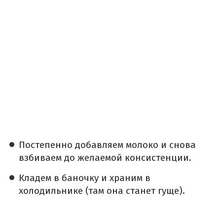
Постепенно добавляем молоко и снова
взбиваем до желаемой консистенции.
Кладем в баночку и храним в
холодильнике (там она станет гуще).