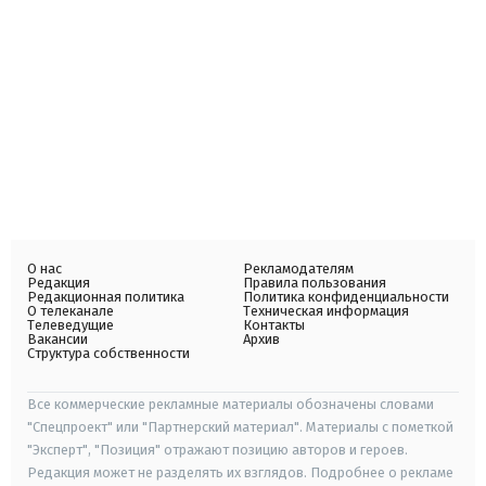
О нас
Рекламодателям
Редакция
Правила пользования
Редакционная политика
Политика конфиденциальности
О телеканале
Техническая информация
Телеведущие
Контакты
Вакансии
Архив
Структура собственности
Все коммерческие рекламные материалы обозначены словами
"Спецпроект" или "Партнерский материал". Материалы с пометкой
"Эксперт", "Позиция" отражают позицию авторов и героев.
Редакция может не разделять их взглядов. Подробнее о рекламе