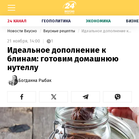
24 КАНАЛ
ГЕОПОЛИТИКА
ЭКОНОМИКА
БИЗНЕ
Новости Вкусно
Вкусные рецепты
Идеальное дополнение к блинам: готовим домашнюю нутеллу
21 ноября,
14:00
1
Идеальное дополнение к
блинам: готовим домашнюю
нутеллу
Богданна Рыбак