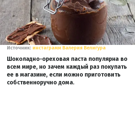
Источник:
инстаграмм Валерия Велигура
Шоколадно-ореховая паста популярна во
всем мире, но зачем каждый раз покупать
ее в магазине, если можно приготовить
собственноручно дома.