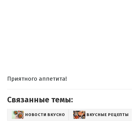
Приятного аппетита!⠀
Связанные темы:
НОВОСТИ ВКУСНО
ВКУСНЫЕ РЕЦЕПТЫ