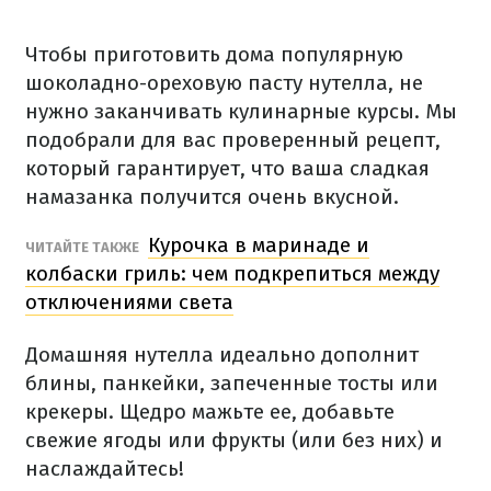
Чтобы приготовить дома популярную
шоколадно-ореховую пасту нутелла, не
нужно заканчивать кулинарные курсы. Мы
подобрали для вас проверенный рецепт,
который гарантирует, что ваша сладкая
намазанка получится очень вкусной.
Курочка в маринаде и
ЧИТАЙТЕ ТАКЖЕ
колбаски гриль: чем подкрепиться между
отключениями света
Домашняя нутелла идеально дополнит
блины, панкейки, запеченные тосты или
крекеры. Щедро мажьте ее, добавьте
свежие ягоды или фрукты (или без них) и
наслаждайтесь!