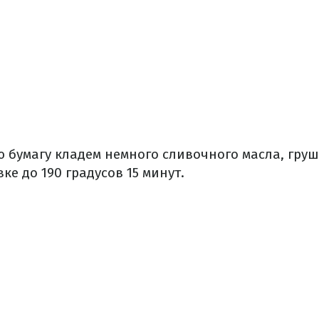
 бумагу кладем немного сливочного масла, груш
ке до 190 градусов 15 минут.