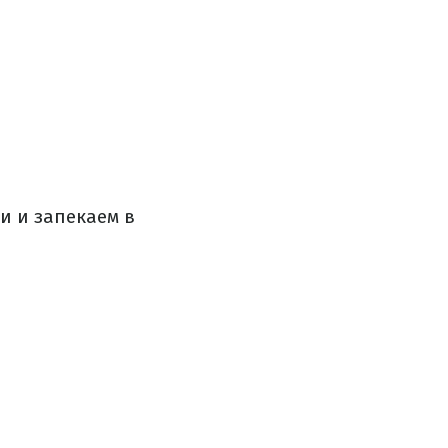
и и запекаем в