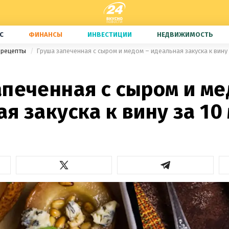
С
ФИНАНСЫ
ИНВЕСТИЦИИ
НЕДВИЖИМОСТЬ
 рецепты
Груша запеченная с сыром и медом – идеальная закуска к вину 
печенная с сыром и ме
я закуска к вину за 10