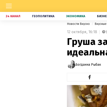
24 КАНАЛ
ГЕОПОЛИТИКА
ЭКОНОМИКА
БИЗНЕ
Новости Вкусно
Вкусные
12 октября,
16:18
1
Груша за
идеальна
Богданна Рыбак