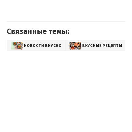
Связанные темы:
НОВОСТИ ВКУСНО
ВКУСНЫЕ РЕЦЕПТЫ