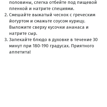
половины, слегка отбейте под пищевой
пленкой и натрите специями.
Смешайте выжатый чеснок с греческим
йогуртом и смажьте соусом курицу.
Выложите сверху кусочки ананаса и
натрите сыр.
Запекайте блюдо в духовке в течение 30
минут при 180-190 градусах. Приятного
аппетита!