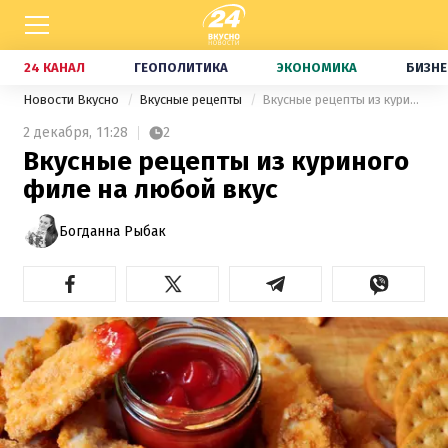
24 КАНАЛ
ГЕОПОЛИТИКА
ЭКОНОМИКА
БИЗНЕ
Новости Вкусно
Вкусные рецепты
Вкусные рецепты из куриного филе на любой вкус
2 декабря,
11:28
2
Вкусные рецепты из куриного
филе на любой вкус
Богданна Рыбак