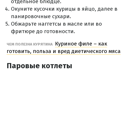
отдельное блюдце.
Окуните кусочки курицы в яйцо, далее в
панировочные сухари.
Обжарьте наггетсы в масле или во
фритюре до готовности.
Куриное филе – как
ЧЕМ ПОЛЕЗНА КУРЯТИНА
готовить, польза и вред диетического мяса
Паровые котлеты