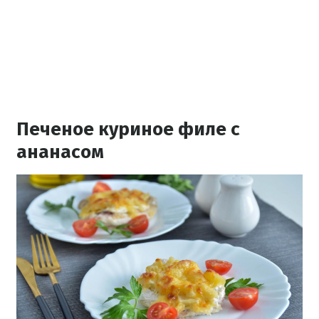
Печеное куриное филе с
ананасом