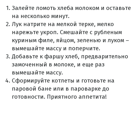
Залейте ломоть хлеба молоком и оставьте
на несколько минут.
Лук натрите на мелкой терке, мелко
нарежьте укроп. Смешайте с рубленым
куриным филе, яйцом, зеленью и луком –
вымешайте массу и поперчите.
Добавьте к фаршу хлеб, предварительно
замоченный в молоке, и еще раз
вымешайте массу.
Сформируйте котлеты и готовьте на
паровой бане или в пароварке до
готовности. Приятного аппетита!