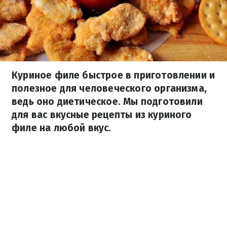
Куриное филе быстрое в приготовлении и
полезное для человеческого организма,
ведь оно диетическое. Мы подготовили
для вас вкусные рецепты из куриного
филе на любой вкус.