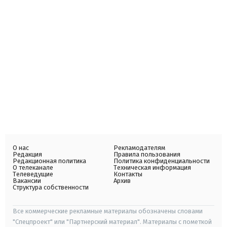
О нас
Рекламодателям
Редакция
Правила пользования
Редакционная политика
Политика конфиденциальности
О телеканале
Техническая информация
Телеведущие
Контакты
Вакансии
Архив
Структура собственности
Все коммерческие рекламные материалы обозначены словами
"Спецпроект" или "Партнерский материал". Материалы с пометкой