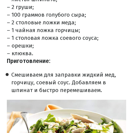
– 2 груши;
– 100 граммов голубого сыра;
– 2 столовые ложки меда;
– 1 чайная ложка горчицы;
– 1 столовая ложка соевого соуса;
– орешки;
– клюква.
Приготовление:
Смешиваем для заправки жидкий мед,
горчицу, соевый соус. Добавляем в
шпинат и быстро перемешиваем.