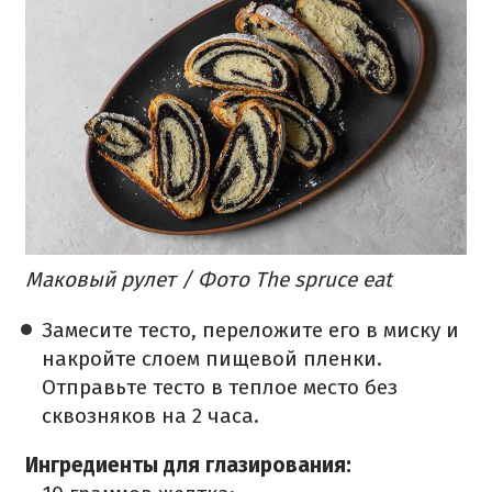
Маковый рулет / Фото The spruce eat
Замесите тесто, переложите его в миску и
накройте слоем пищевой пленки.
Отправьте тесто в теплое место без
сквозняков на 2 часа.
Ингредиенты для глазирования: