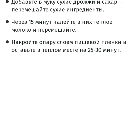
Добавьте в муку сухие дрожжи и сахар –
перемешайте сухие ингредиенты.
Через 15 минут налейте в них теплое
молоко и перемешайте.
Накройте опару слоем пищевой пленки и
оставьте в теплом месте на 25-30 минут.