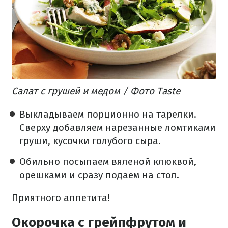
Салат с грушей и медом / Фото Taste
Выкладываем порционно на тарелки.
Сверху добавляем нарезанные ломтиками
груши, кусочки голубого сыра.
Обильно посыпаем вяленой клюквой,
орешками и сразу подаем на стол.
Приятного аппетита!
Окорочка с грейпфрутом и