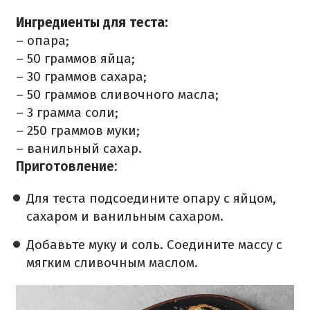
Ингредиенты для теста:
– опара;
– 50 граммов яйца;
– 30 граммов сахара;
– 50 граммов сливочного масла;
– 3 грамма соли;
– 250 граммов муки;
– ванильный сахар.
Приготовление:
Для теста подсоедините опару с яйцом,
сахаром и ванильным сахаром.
Добавьте муку и соль. Соедините массу с
мягким сливочным маслом.