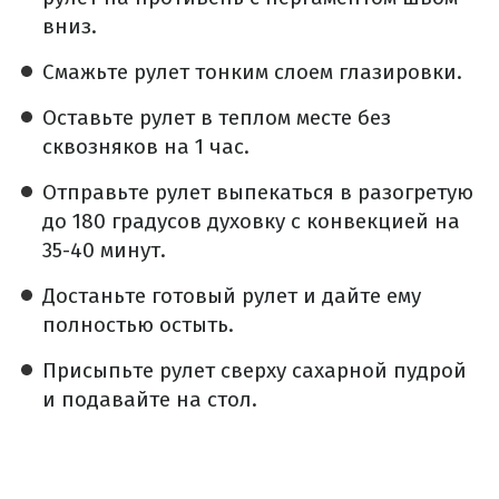
вниз.
Смажьте рулет тонким слоем глазировки.
Оставьте рулет в теплом месте без
сквозняков на 1 час.
Отправьте рулет выпекаться в разогретую
до 180 градусов духовку с конвекцией на
35-40 минут.
Достаньте готовый рулет и дайте ему
полностью остыть.
Присыпьте рулет сверху сахарной пудрой
и подавайте на стол.