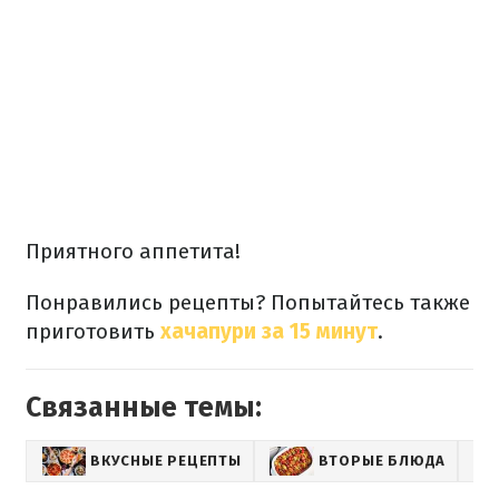
Приятного аппетита!
Понравились рецепты? Попытайтесь также
приготовить
хачапури за 15 минут
.
Связанные темы:
ВКУСНЫЕ РЕЦЕПТЫ
ВТОРЫЕ БЛЮДА