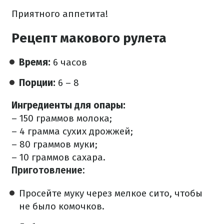
Приятного аппетита!
Рецепт макового рулета
Время:
6 часов
Порции:
6 – 8
Ингредиенты для опары:
– 150 граммов молока;
– 4 грамма сухих дрожжей;
– 80 граммов муки;
– 10 граммов сахара.
Приготовление:
Просейте муку через мелкое сито, чтобы
не было комочков.