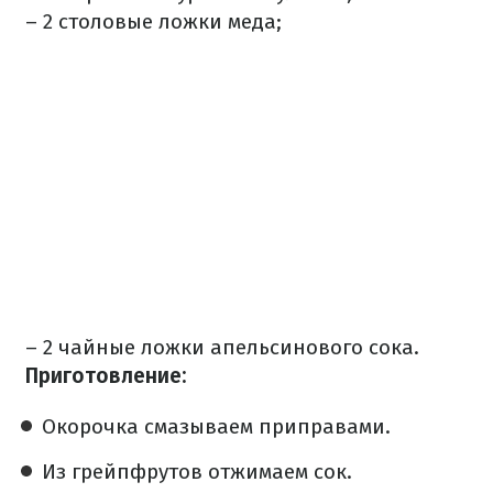
– 2 столовые ложки меда;
– 2 чайные ложки апельсинового сока.
Приготовление:
Окорочка смазываем приправами.
Из грейпфрутов отжимаем сок.