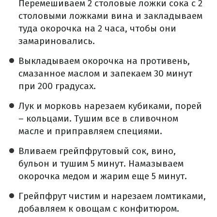
Перемешиваем 2 столовые ложки сока с 2
столовыми ложками вина и закладываем
туда окорочка на 2 часа, чтобы они
замариновались.
Выкладываем окорочка на противень,
смазанное маслом и запекаем 30 минут
при 200 градусах.
Лук и морковь нарезаем кубиками, порей
– кольцами. Тушим все в сливочном
масле и приправляем специями.
Вливаем грейпфрутовый сок, вино,
бульон и тушим 5 минут. Намазываем
окорочка медом и жарим еще 5 минут.
Грейпфрут чистим и нарезаем ломтиками,
добавляем к овощам с конфитюром.