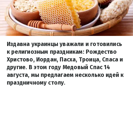
Издавна украинцы уважали и готовились
к религиозным праздникам: Рождество
Христово, Иордан, Пасха, Троица, Спаса и
другие. В этом году Медовый Спас 14
августа, мы предлагаем несколько идей к
праздничному столу.