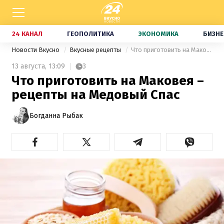
24 КАНАЛ
ГЕОПОЛИТИКА
ЭКОНОМИКА
БИЗНЕ
Новости Вкусно
Вкусные рецепты
Что приготовить на Маковея – рецепты на Медовый Спас
13 августа,
13:09
3
Что приготовить на Маковея –
рецепты на Медовый Спас
Богданна Рыбак