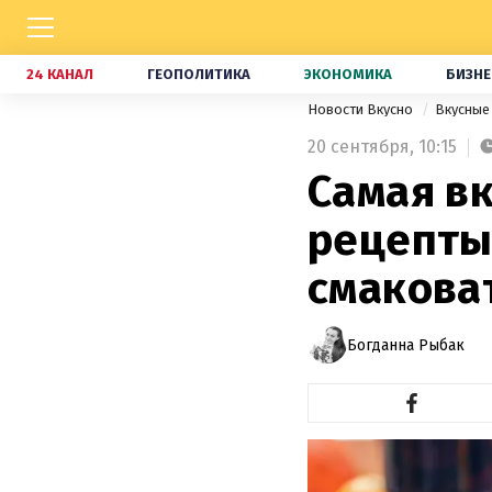
24 КАНАЛ
ГЕОПОЛИТИКА
ЭКОНОМИКА
БИЗНЕ
Новости Вкусно
Вкусные
20 сентября,
10:15
Самая вк
рецепты
смакова
Богданна Рыбак