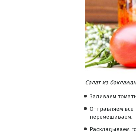
Салат из баклажан
Заливаем томатн
Отправляем все 
перемешиваем.
Раскладываем г