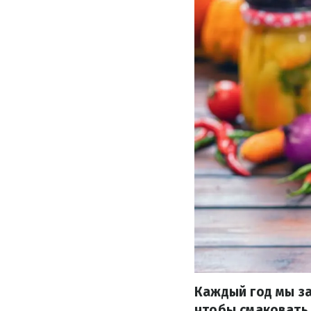
Каждый год мы за
чтобы смаковать