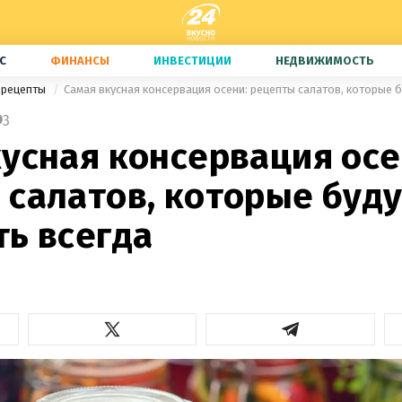
С
ФИНАНСЫ
ИНВЕСТИЦИИ
НЕДВИЖИМОСТЬ
 рецепты
Самая вкусная консервация осени: рецепты салатов, которые б
3
усная консервация осе
 салатов, которые буду
ть всегда