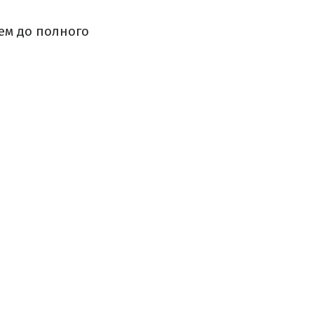
ем до полного