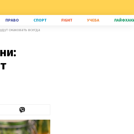
ПРАВО
СПОРТ
FIGHT
УЧЕБА
ЛАЙФХАК
удут смаковать всегда
ни:
т