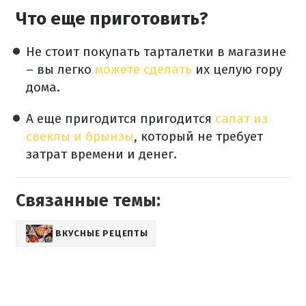
Что еще приготовить?
Не стоит покупать тарталетки в магазине
– вы легко
можете сделать
их целую гору
дома.
А еще пригодится пригодится
салат из
свеклы и брынзы
, который не требует
затрат времени и денег.
Связанные темы:
ВКУСНЫЕ РЕЦЕПТЫ