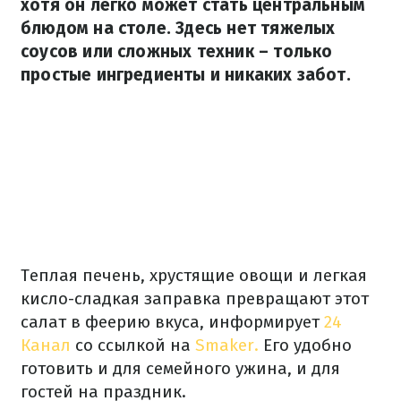
хотя он легко может стать центральным
блюдом на столе. Здесь нет тяжелых
соусов или сложных техник – только
простые ингредиенты и никаких забот.
Теплая печень, хрустящие овощи и легкая
кисло-сладкая заправка превращают этот
салат в феерию вкуса, информирует
24
Канал
со ссылкой на
Smaker.
Его удобно
готовить и для семейного ужина, и для
гостей на праздник.