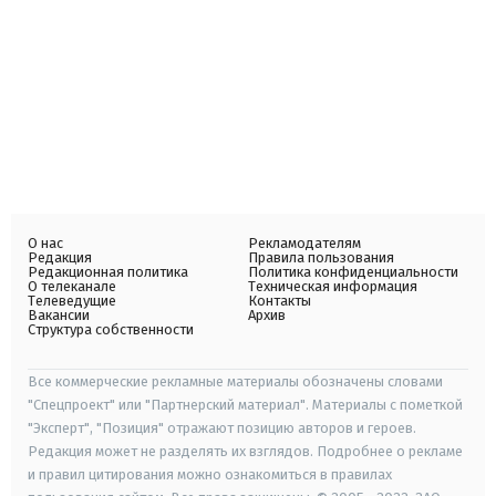
О нас
Рекламодателям
Редакция
Правила пользования
Редакционная политика
Политика конфиденциальности
О телеканале
Техническая информация
Телеведущие
Контакты
Вакансии
Архив
Структура собственности
Все коммерческие рекламные материалы обозначены словами
"Спецпроект" или "Партнерский материал". Материалы с пометкой
"Эксперт", "Позиция" отражают позицию авторов и героев.
Редакция может не разделять их взглядов. Подробнее о рекламе
и правил цитирования можно ознакомиться в правилах