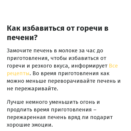
Как избавиться от горечи в
печени?
Замочите печень в молоке за час до
приготовления, чтобы избавиться от
горечи и резкого вкуса, информирует
Все
рецепты
. Во время приготовления как
можно меньше переворачивайте печень и
не пережаривайте.
Лучше немного уменьшить огонь и
продлить время приготовления –
пережаренная печень вряд ли подарит
хорошие эмоции.