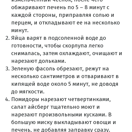
обжаривают печень по 5 – 8 минут с
каждой стороны, приправляя солью и
перцем, и откладывают ее на несколько
минут.
Яйца варят в подсоленной воде до
готовности, чтобы скорлупа легко
снималась, затем охлаждают, очищают и
нарезают дольками.
Зеленую фасоль обрезают, режут на
несколько сантиметров и отваривают в
кипящей воде около 5 минут, не доводя
до мягкости.
Помидоры нарезают четвертинками,
салат айсберг тщательно моют и
нарезают произвольными кусками. В
большую миску выкладывают овощи и
печень, не добавляя заправку сразу.