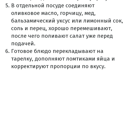
В отдельной посуде соединяют
оливковое масло, горчицу, мед,
бальзамический уксус или лимонный сок,
соль и перец, хорошо перемешивают,
после чего поливают салат уже перед
подачей.
Готовое блюдо перекладывают на
тарелку, дополняют ломтиками яйца и
корректируют пропорции по вкусу.