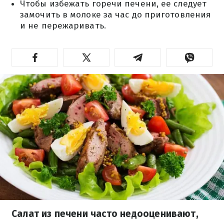
Чтобы избежать горечи печени, ее следует
замочить в молоке за час до приготовления
и не пережаривать.
Салат из печени часто недооценивают,