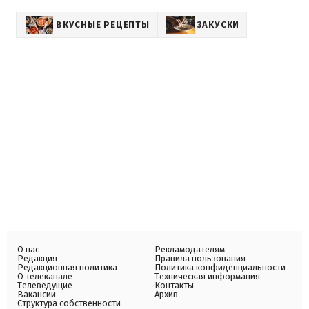
ВКУСНЫЕ РЕЦЕПТЫ
ЗАКУСКИ
О нас
Рекламодателям
Редакция
Правила пользования
Редакционная политика
Политика конфиденциальности
О телеканале
Техническая информация
Телеведущие
Контакты
Вакансии
Архив
Структура собственности