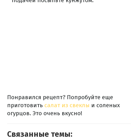
подачей посыпьте кунжутом.
Понравился рецепт? Попробуйте еще
приготовить
салат из свеклы
и соленых
огурцов. Это очень вкусно!
Связанные темы: