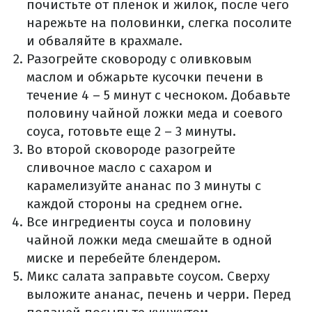
почистьте от пленок и жилок, после чего
нарежьте на половинки, слегка посолите
и обваляйте в крахмале.
Разогрейте сковороду с оливковым
маслом и обжарьте кусочки печени в
течение 4 – 5 минут с чесноком. Добавьте
половину чайной ложки меда и соевого
соуса, готовьте еще 2 – 3 минуты.
Во второй сковороде разогрейте
сливочное масло с сахаром и
карамелизуйте ананас по 3 минуты с
каждой стороны на среднем огне.
Все ингредиенты соуса и половину
чайной ложки меда смешайте в одной
миске и перебейте блендером.
Микс салата заправьте соусом. Сверху
выложите ананас, печень и черри. Перед