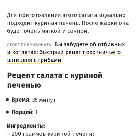
Для приготовления этого салата идеально
подходит куриная печень. После жарки она
будет очень мягкой и сочной.
Вы забудете об отбивных
СТОИТ ПОПРОБОВАТЬ
и котлетах: быстрый рецепт охотничьего
шницеля с грибами
Рецепт салата с куриной
печенью
Время
: 35 минут
Порций
: 1
Ингредиенты
:
– 200 граммов куриной печени;