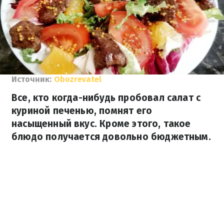
Источник:
Obozrevatel
Все, кто когда-нибудь пробовал салат с
куриной печенью, помнят его
насыщенный вкус. Кроме этого, такое
блюдо получается довольно бюджетным.