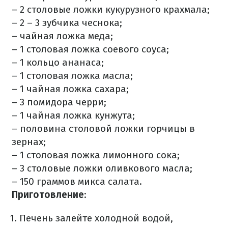
– 2 столовые ложки кукурузного крахмала;
– 2 – 3 зубчика чеснока;
– чайная ложка меда;
– 1 столовая ложка соевого соуса;
– 1 кольцо ананаса;
– 1 столовая ложка масла;
– 1 чайная ложка сахара;
– 3 помидора черри;
– 1 чайная ложка кунжута;
– половина столовой ложки горчицы в
зернах;
– 1 столовая ложка лимонного сока;
– 3 столовые ложки оливкового масла;
– 150 граммов микса салата.
Приготовление
:
Печень залейте холодной водой,