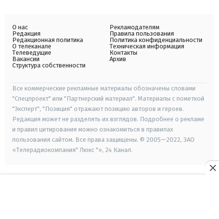
О нас
Рекламодателям
Редакция
Правила пользования
Редакционная политика
Политика конфиденциальности
О телеканале
Техническая информация
Телеведущие
Контакты
Вакансии
Архив
Структура собственности
Все коммерческие рекламные материалы обозначены словами
"Спецпроект" или "Партнерский материал". Материалы с пометкой
"Эксперт", "Позиция" отражают позицию авторов и героев.
Редакция может не разделять их взглядов. Подробнее о рекламе
и правил цитирования можно ознакомиться в правилах
пользования сайтом. Все права защищены. © 2005—2022, ЗАО
«Телерадиокомпания" Люкс "», 24 Канал.