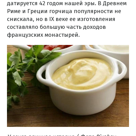
датируется 42 годом нашей эры. В Древнем
Риме и Греции горчица популярности не
снискала, но в IX веке ее изготовления
составляло большую часть доходов
французских монастырей.