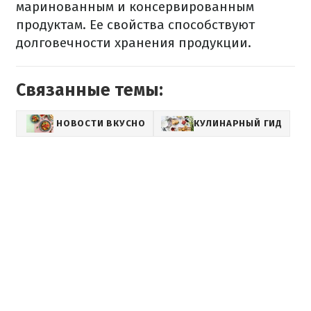
маринованным и консервированным
продуктам. Ее свойства способствуют
долговечности хранения продукции.
Связанные темы:
НОВОСТИ ВКУСНО
КУЛИНАРНЫЙ ГИД