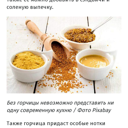
соленую выпечку.
Без горчицы невозможно представить ни
одну современную кухню​ / Фото Pixabay
Также горчица придаст особые нотки