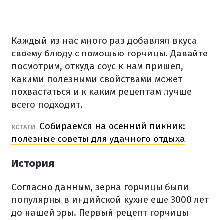
Каждый из нас много раз добавлял вкуса
своему блюду с помощью горчицы. Давайте
посмотрим, откуда соус к нам пришел,
какими полезными свойствами может
похвастаться и к каким рецептам лучше
всего подходит.
Собираемся на осенний пикник:
КСТАТИ
полезные советы для удачного отдыха
История
Согласно данным, зерна горчицы были
популярны в индийской кухне еще 3000 лет
до нашей эры. Первый рецепт горчицы