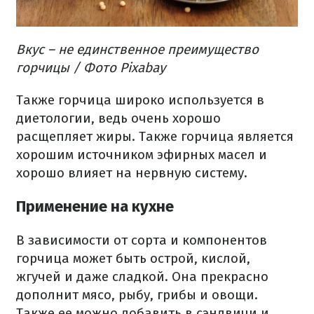
Вкус – не единственное преимущество
горчицы / Фото Pixabay
Также горчица широко используется в
диетологии, ведь очень хорошо
расщепляет жиры. Также горчица является
хорошим источником эфирных масел и
хорошо влияет на нервную систему.
Применение на кухне
В зависимости от сорта и компонентов
горчица может быть острой, кислой,
жгучей и даже сладкой. Она прекрасно
дополнит мясо, рыбу, грибы и овощи.
Также ее можно добавить в сэндвичи и