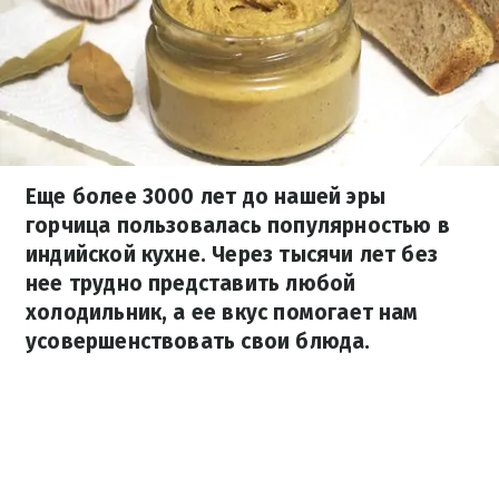
Еще более 3000 лет до нашей эры
горчица пользовалась популярностью в
индийской кухне. Через тысячи лет без
нее трудно представить любой
холодильник, а ее вкус помогает нам
усовершенствовать свои блюда.