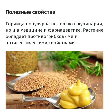
Полезные свойства
Горчица популярна не только в кулинарии,
но и в медицине и фармацевтике. Растение
обладает противогрибковыми и
антисептическими свойствами.