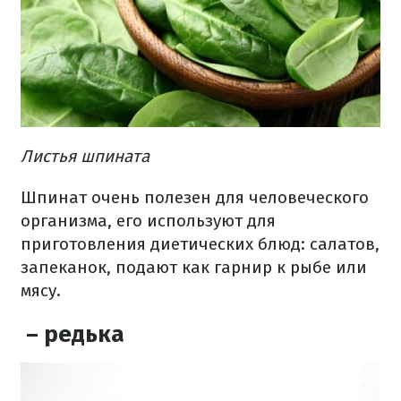
Листья шпината
Шпинат очень полезен для человеческого
организма, его используют для
приготовления диетических блюд: салатов,
запеканок, подают как гарнир к рыбе или
мясу.
– редька