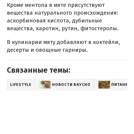
Кроме ментола в мяте присутствуют
вещества натурального происхождения:
аскорбиновая кислота, дубильные
вещества, каротин, рутин, фитостеролы.
В кулинарии мяту добавляют в коктейли,
десерты и овощные гарниры.
Связанные темы:
LIFESTYLE
НОВОСТИ ВКУСНО
ПИТАНИЕ