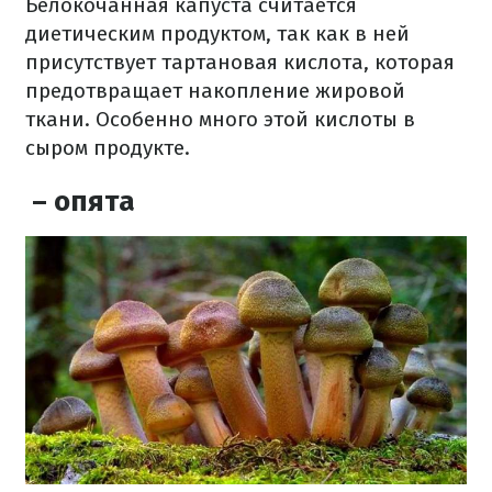
Белокочанная капуста считается
диетическим продуктом, так как в ней
присутствует тартановая кислота, которая
предотвращает накопление жировой
ткани. Особенно много этой кислоты в
сыром продукте.
– опята