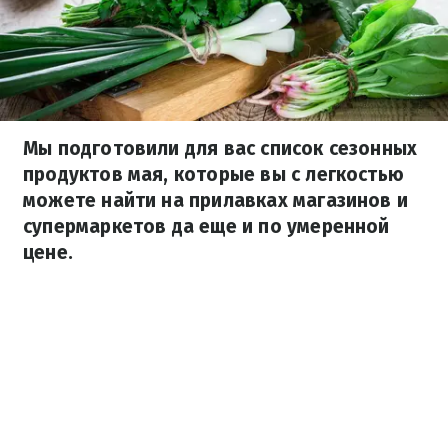
Мы подготовили для вас список сезонных
продуктов мая, которые вы с легкостью
можете найти на прилавках магазинов и
супермаркетов да еще и по умеренной
цене.