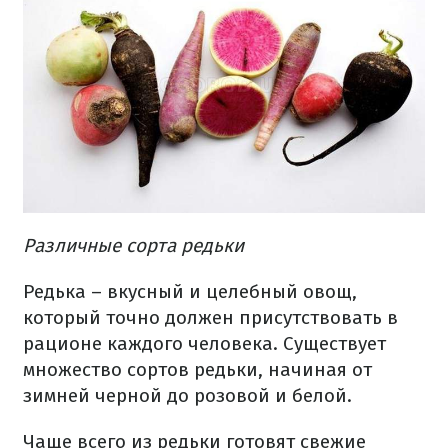
Различные сорта​ редьки
Редька – вкусный и целебный овощ,
который точно должен присутствовать в
рационе каждого человека. Существует
множество сортов редьки, начиная от
зимней черной до розовой и белой.
Чаще всего из редьки готовят свежие