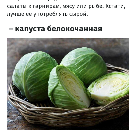
салаты к гарнирам, мясу или рыбе. Кстати,
лучше ее употреблять сырой.
– капуста белокочанная