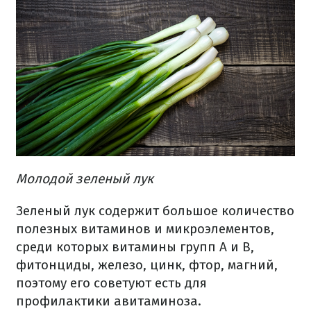
Молодой зеленый лук
Зеленый лук содержит большое количество
полезных витаминов и микроэлементов,
среди которых витамины групп А и В,
фитонциды, железо, цинк, фтор, магний,
поэтому его советуют есть для
профилактики авитаминоза.