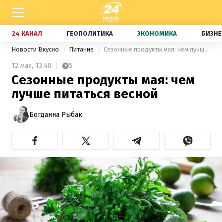
24 КАНАЛ
ГЕОПОЛИТИКА
ЭКОНОМИКА
БИЗНЕ
Новости Вкусно
Питание
Сезонные продукты мая: чем лучше питаться весной
12 мая,
13:40
5
Сезонные продукты мая: чем
лучше питаться весной
Богданна Рыбак