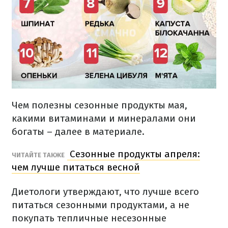
Чем полезны сезонные продукты мая,
какими витаминами и минералами они
богаты – далее в материале.
Сезонные продукты апреля:
ЧИТАЙТЕ ТАКЖЕ
чем лучше питаться весной
Диетологи утверждают, что лучше всего
питаться сезонными продуктами, а не
покупать тепличные несезонные