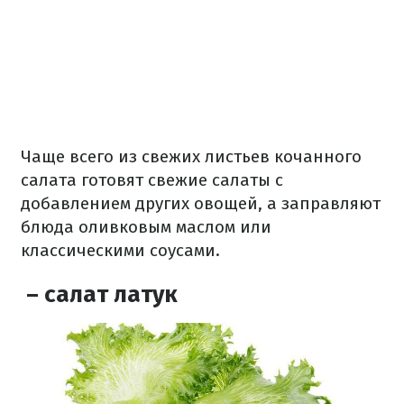
Чаще всего из свежих листьев кочанного
салата готовят свежие салаты с
добавлением других овощей, а заправляют
блюда оливковым маслом или
классическими соусами.
– салат латук