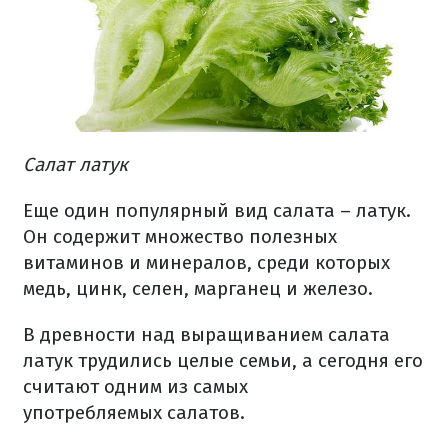
Салат латук
Еще один популярный вид салата – латук.
Он содержит множество полезных
витаминов и минералов, среди которых
медь, цинк, селен, марганец и железо.
В древности над выращиванием салата
латук трудились целые семьи, а сегодня его
считают одним из самых
употребляемых салатов.