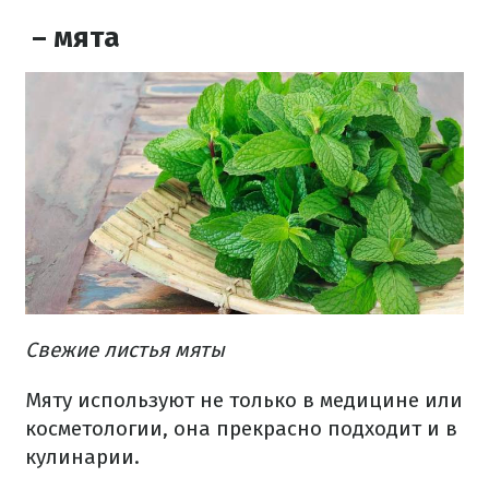
– мята
Свежие листья мяты
Мяту используют не только в медицине или
косметологии, она прекрасно подходит и в
кулинарии.