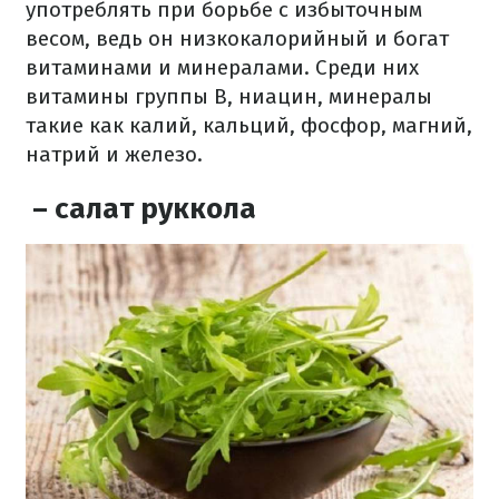
употреблять при борьбе с избыточным
весом, ведь он низкокалорийный и богат
витаминами и минералами. Среди них
витамины группы В, ниацин, минералы
такие как калий, кальций, фосфор, магний,
натрий и железо.
– салат руккола