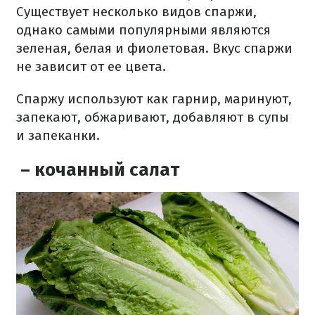
Существует несколько видов спаржи,
однако самыми популярными являются
зеленая, белая и фиолетовая. Вкус спаржи
не зависит от ее цвета.
Спаржу используют как гарнир, маринуют,
запекают, обжаривают, добавляют в супы
и запеканки.
– кочанный салат