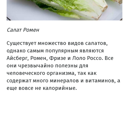
Салат Ромен
Существует множество видов салатов,
однако самым популярным являются
Айсберг, Ромен, Фризе и Лоло Россо. Все
они чрезвычайно полезны для
человеческого организма, так как
содержат много минералов и витаминов, а
еще вовсе не калорийные.