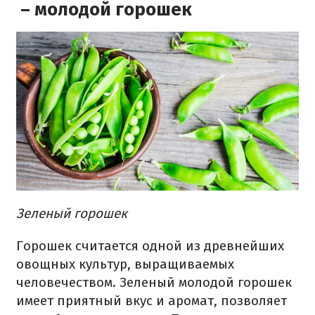
– молодой горошек
Зеленый горошек
Горошек считается одной из древнейших
овощных культур, выращиваемых
человечеством. Зеленый молодой горошек
имеет приятный вкус и аромат, позволяет