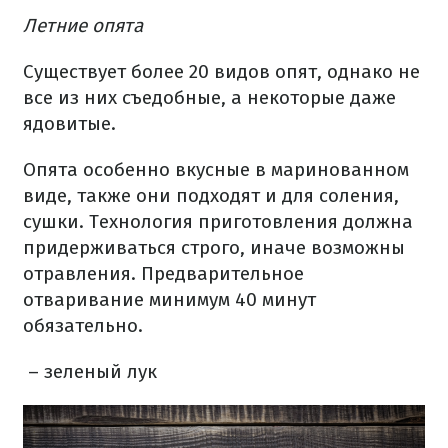
Летние опята
Существует более 20 видов опят, однако не
все из них съедобные, а некоторые даже
ядовитые.
Опята особенно вкусные в маринованном
виде, также они подходят и для соления,
сушки. Технология приготовления должна
придерживаться строго, иначе возможны
отравления. Предварительное
отваривание минимум 40 минут
обязательно.
– зеленый лук