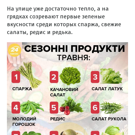
На улице уже достаточно тепло, а на
грядках созревают первые зеленые
вкусности среди которых спаржа, свежие
салаты, редис и редька.