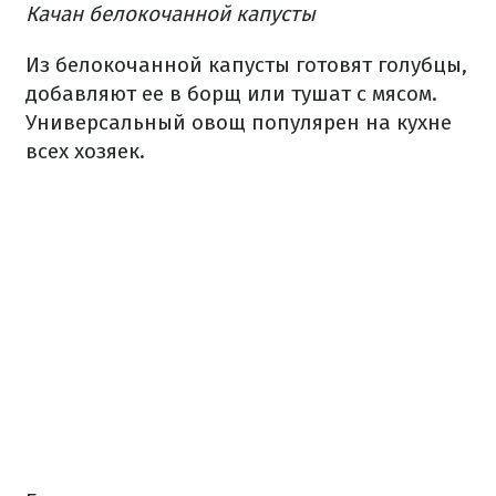
Качан белокочанной капусты
Из белокочанной капусты готовят голубцы,
добавляют ее в борщ или тушат с мясом.
Универсальный овощ популярен на кухне
всех хозяек.