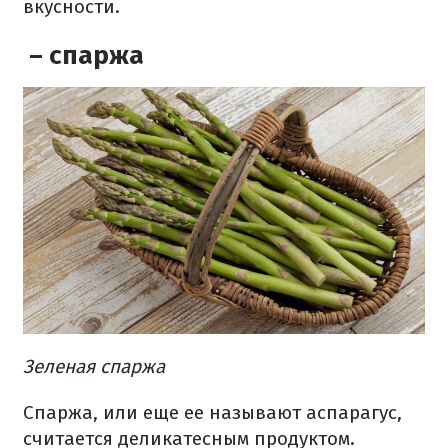
вкусности.
– спаржа
Зеленая спаржа
Спаржа, или еще ее называют аспарагус,
считается деликатесным продуктом.