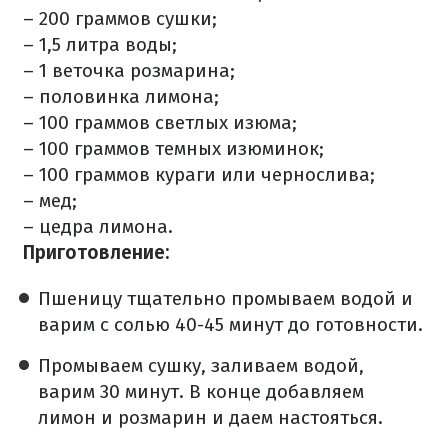
– 200 граммов сушки;
– 1,5 литра воды;
– 1 веточка розмарина;
– половинка лимона;
– 100 граммов светлых изюма;
– 100 граммов темных изюминок;
– 100 граммов кураги или чернослива;
– мед;
– цедра лимона.
Приготовление:
Пшеницу тщательно промываем водой и
варим с солью 40-45 минут до готовности.
Промываем сушку, заливаем водой,
варим 30 минут. В конце добавляем
лимон и розмарин и даем настояться.