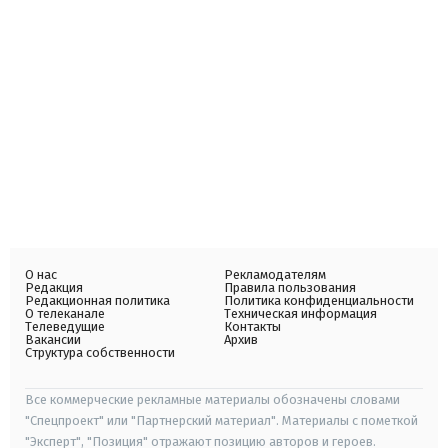
О нас
Рекламодателям
Редакция
Правила пользования
Редакционная политика
Политика конфиденциальности
О телеканале
Техническая информация
Телеведущие
Контакты
Вакансии
Архив
Структура собственности
Все коммерческие рекламные материалы обозначены словами
"Спецпроект" или "Партнерский материал". Материалы с пометкой
"Эксперт", "Позиция" отражают позицию авторов и героев.