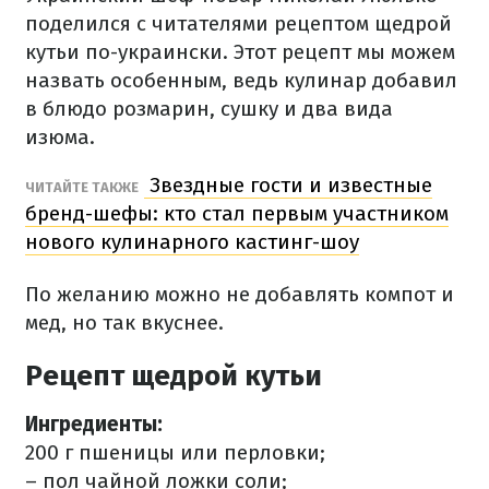
поделился с читателями рецептом щедрой
кутьи по-украински. Этот рецепт мы можем
назвать особенным, ведь кулинар добавил
в блюдо розмарин, сушку и два вида
изюма.
Звездные гости и известные
ЧИТАЙТЕ ТАКЖЕ
бренд-шефы: кто стал первым участником
нового кулинарного кастинг-шоу
По желанию можно не добавлять компот и
мед, но так вкуснее.
Рецепт щедрой кутьи
Ингредиенты:
200 г пшеницы или перловки;
– пол чайной ложки соли;