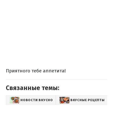
Приятного тебе аппетита!
Связанные темы:
НОВОСТИ ВКУСНО
ВКУСНЫЕ РЕЦЕПТЫ