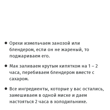
Орехи измельчаем занозой или
блендером, если он не жареный, то
поджариваем его.
Мак заливаем крутым кипятком на 1 – 2
часа, перебиваем блендером вместе с
сахаром.
Все ингредиенты, которые у вас остались,
замешиваем в одной миске и даем
настояться 2 часа в холодильнике.