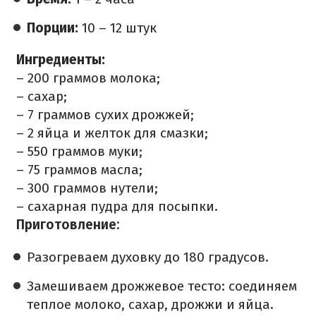
Порции:
10 – 12 штук
Ингредиенты:
– 200 граммов молока;
– сахар;
– 7 граммов сухих дрожжей;
– 2 яйца и желток для смазки;
– 550 граммов муки;
– 75 граммов масла;
– 300 граммов нутели;
– сахарная пудра для посыпки.
Приготовление:
Разогреваем духовку до 180 градусов.
Замешиваем дрожжевое тесто: соединяем
теплое молоко, сахар, дрожжи и яйца.