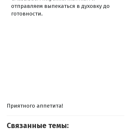
отправляем выпекаться в духовку до
готовности.
Приятного аппетита!
Связанные темы: