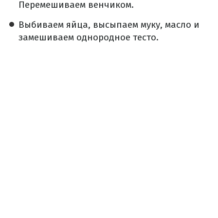
Перемешиваем венчиком.
Выбиваем яйца, высыпаем муку, масло и
замешиваем однородное тесто.