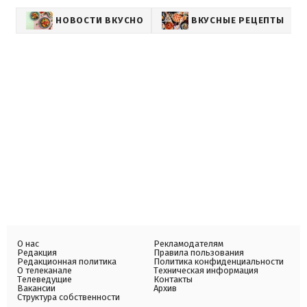
НОВОСТИ ВКУСНО
ВКУСНЫЕ РЕЦЕПТЫ
О нас
Рекламодателям
Редакция
Правила пользования
Редакционная политика
Политика конфиденциальности
О телеканале
Техническая информация
Телеведущие
Контакты
Вакансии
Архив
Структура собственности