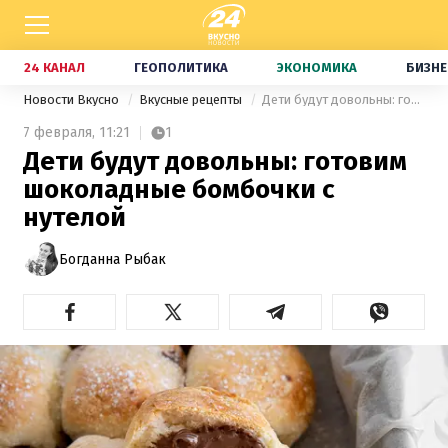
24 КАНАЛ
ГЕОПОЛИТИКА
ЭКОНОМИКА
БИЗНЕ
Новости Вкусно
Вкусные рецепты
Дети будут довольны: готовим шоколадные бомбочки с нутелой
7 февраля,
11:21
1
Дети будут довольны: готовим
шоколадные бомбочки с
нутелой
Богданна Рыбак