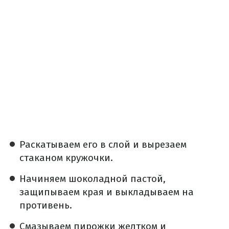
Раскатываем его в слой и вырезаем
стаканом кружочки.
Начиняем шоколадной пастой,
защипываем края и выкладываем на
противень.
Смазываем пирожки желтком и