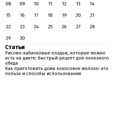
08
09
10
11
12
13
14
15
16
17
18
19
20
21
22
23
24
25
26
27
28
29
30
Статьи
Рисово-кабачковые оладьи, которые можно
есть на диете: быстрый рецепт для полезного
обеда
Как приготовить дома кокосовое молоко: его
польза и способы использования