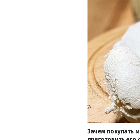
Зачем покупать 
приготовить его 