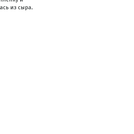
сь из сыра.