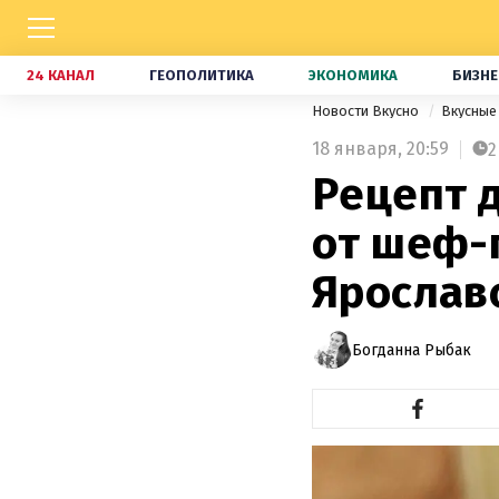
24 КАНАЛ
ГЕОПОЛИТИКА
ЭКОНОМИКА
БИЗНЕ
Новости Вкусно
Вкусные
18 января,
20:59
2
Рецепт 
от шеф-
Ярослав
Богданна Рыбак