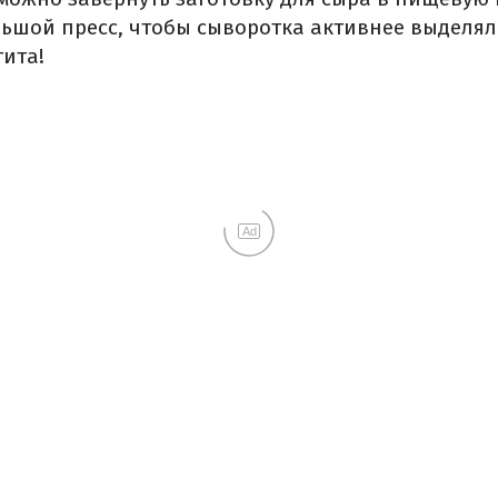
ьшой пресс, чтобы сыворотка активнее выделяла
ита!
Ad