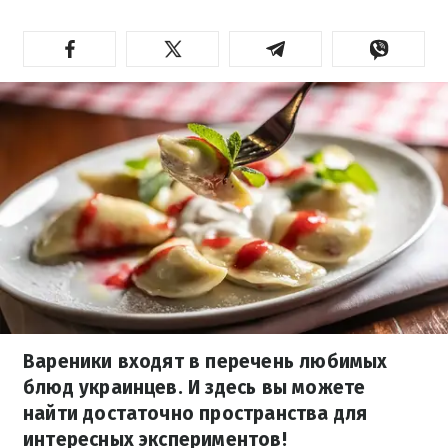
Вареники входят в перечень любимых
блюд украинцев. И здесь вы можете
найти достаточно пространства для
интересных экспериментов!