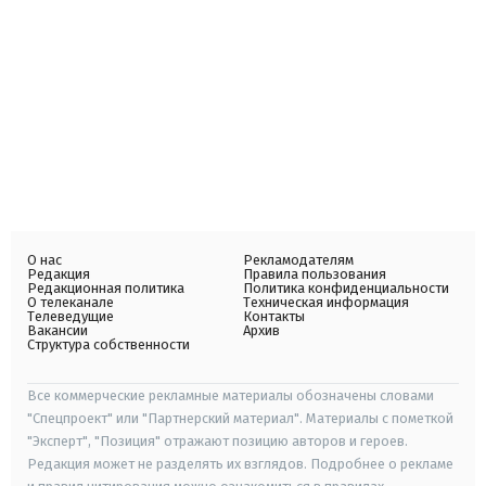
О нас
Рекламодателям
Редакция
Правила пользования
Редакционная политика
Политика конфиденциальности
О телеканале
Техническая информация
Телеведущие
Контакты
Вакансии
Архив
Структура собственности
Все коммерческие рекламные материалы обозначены словами
"Спецпроект" или "Партнерский материал". Материалы с пометкой
"Эксперт", "Позиция" отражают позицию авторов и героев.
Редакция может не разделять их взглядов. Подробнее о рекламе