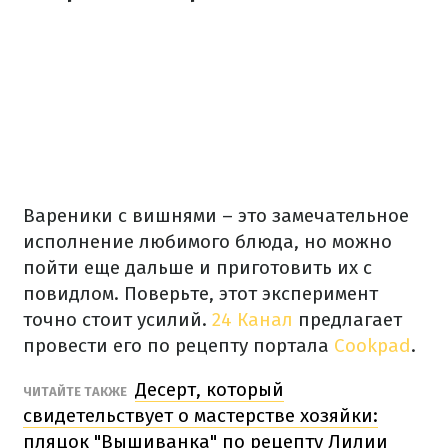
Вареники с вишнями – это замечательное
исполнение любимого блюда, но можно
пойти еще дальше и приготовить их с
повидлом. Поверьте, этот эксперимент
точно стоит усилий.
24 Канал
предлагает
провести его по рецепту портала
Cookpad
.
Десерт, который
ЧИТАЙТЕ ТАКЖЕ
свидетельствует о мастерстве хозяйки:
пляцок "Вышиванка" по рецепту Лилии