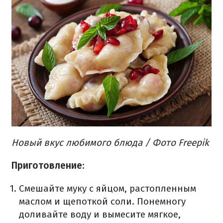
Новый вкус любимого блюда / Фото Freepik
Приготовление
:
Смешайте муку с яйцом, растопленным
маслом и щепоткой соли. Понемногу
доливайте воду и вымесите мягкое,