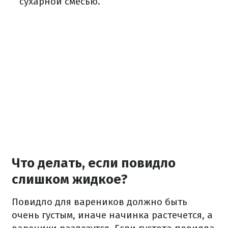
сухарной смесью.
Что делать, если повидло
слишком жидкое?
Повидло для вареников должно быть
очень густым, иначе начинка растечется, а