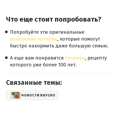
Что еще стоит попробовать?
Попробуйте эти оригинальные
копеечные котлеты
, которые помогут
быстро накормить даже большую семью.
А еще вам понравится
печенье
, рецепту
которого уже более 100 лет.
Связанные темы:
НОВОСТИ ВКУСНО