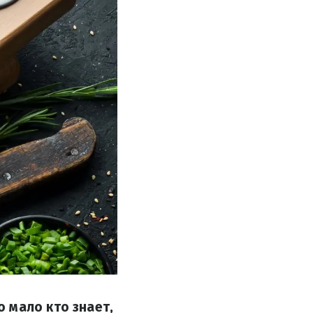
 мало кто знает,