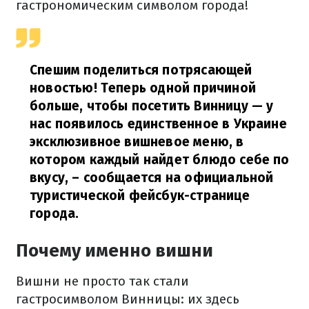
гастрономическим символом города!
Спешим поделиться потрясающей
новостью! Теперь одной причиной
больше, чтобы посетить Винницу — у
нас появилось единственное в Украине
эксклюзивное вишневое меню, в
котором каждый найдет блюдо себе по
вкусу, – сообщается на официальной
туристической фейсбук-странице
города.
Почему именно вишни
Вишни не просто так стали
гастросимволом Винницы: их здесь