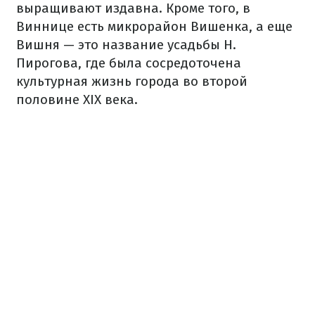
выращивают издавна. Кроме того, в
Виннице есть микрорайон Вишенка, а еще
Вишня — это название усадьбы Н.
Пирогова, где была сосредоточена
культурная жизнь города во второй
половине XIX века.