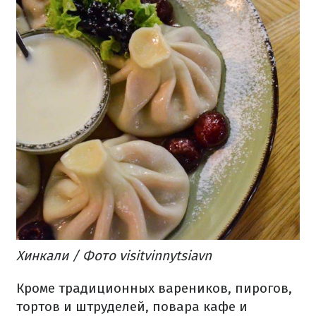
Хинкали / Фото visitvinnytsiavn
Кроме традиционных вареников, пирогов,
тортов и штруделей, повара кафе и