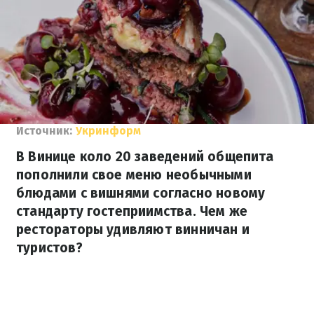
Источник:
Укринформ
В Винице коло 20 заведений общепита
пополнили свое меню необычными
блюдами с вишнями согласно новому
стандарту гостеприимства. Чем же
рестораторы удивляют винничан и
туристов?