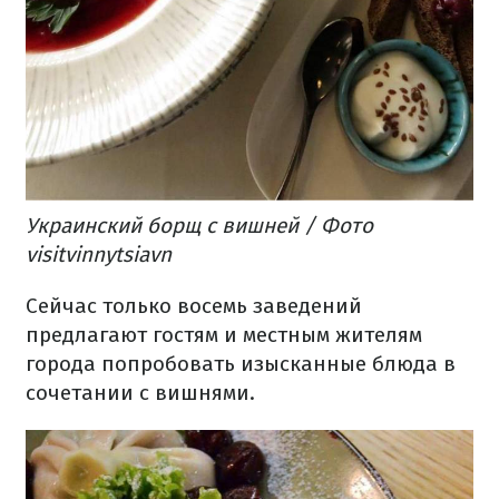
Украинский борщ с вишней / Фото
visitvinnytsiavn
Сейчас только восемь заведений
предлагают гостям и местным жителям
города попробовать изысканные блюда в
сочетании с вишнями.