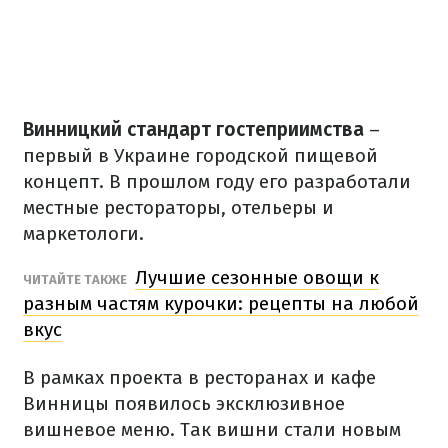
Винницкий стандарт гостеприимства
–
первый в Украине городской пищевой
концепт. В прошлом году его разработали
местные рестораторы, отельеры и
маркетологи.
Лучшие сезонные овощи к
ЧИТАЙТЕ ТАКЖЕ
разным частям курочки: рецепты на любой
вкус
В рамках проекта в ресторанах и кафе
Винницы появилось эксклюзивное
вишневое меню. Так вишни стали новым