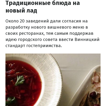
Традиционные блюда на
новый лад
Около 20 заведений дали согласия на
разработку нового вишневого меню в
своих ресторанах, тем самым поддержав
идею городского совета ввести Винницкий
стандарт гостеприимства.