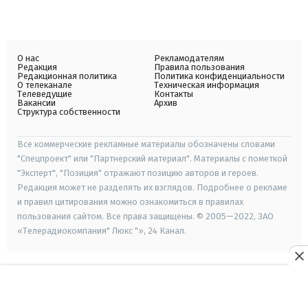
О нас
Рекламодателям
Редакция
Правила пользования
Редакционная политика
Политика конфиденциальности
О телеканале
Техническая информация
Телеведущие
Контакты
Вакансии
Архив
Структура собственности
Все коммерческие рекламные материалы обозначены словами
"Спецпроект" или "Партнерский материал". Материалы с пометкой
"Эксперт", "Позиция" отражают позицию авторов и героев.
Редакция может не разделять их взглядов. Подробнее о рекламе
и правил цитирования можно ознакомиться в правилах
пользования сайтом. Все права защищены. © 2005—2022, ЗАО
«Телерадиокомпания" Люкс "», 24 Канал.