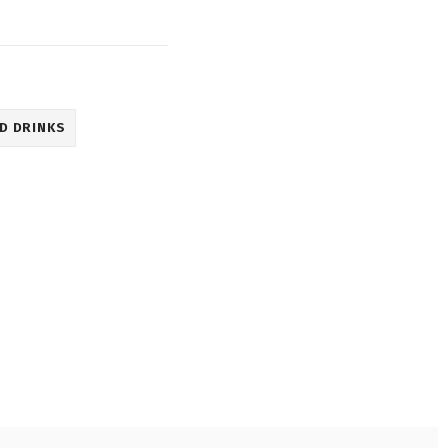
D DRINKS