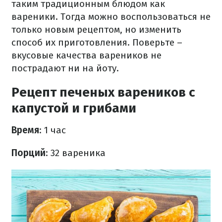
таким традиционным блюдом как
вареники.
Тогда можно воспользоваться не
только новым рецептом, но изменить
способ их приготовления.
Поверьте –
вкусовые качества вареников не
пострадают ни на йоту.
Рецепт печеных вареников с
капустой и грибами
Время
: 1 час
Порций
: 32 вареника