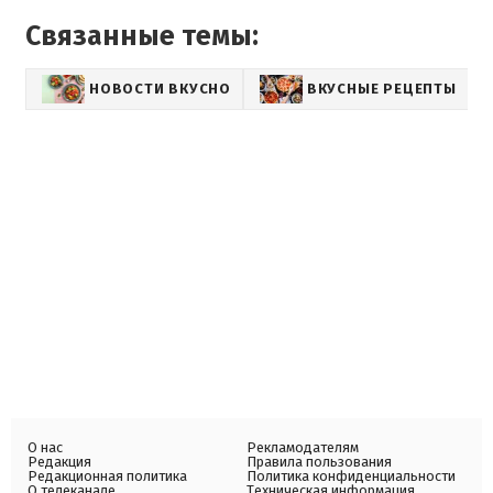
Связанные темы:
НОВОСТИ ВКУСНО
ВКУСНЫЕ РЕЦЕПТЫ
О нас
Рекламодателям
Редакция
Правила пользования
Редакционная политика
Политика конфиденциальности
О телеканале
Техническая информация