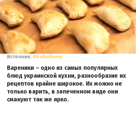
Источник:
Mirabelkowy
Вареники – одно из самых популярных
блюд украинской кухни, разнообразие их
рецептов крайне широкое. Их можно не
только варить, в запеченном виде они
смакуют так же ярко.