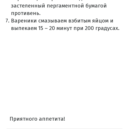
застеленный пергаментной бумагой
противень.
Вареники смазываем взбитым яйцом и
выпекаем 15 – 20 минут при 200 градусах.
Приятного аппетита
!