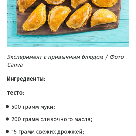
Эксперимент с привычным блюдом
/ Фото
Canva
Ингредиенты
:
тесто
:
500 грамм муки;
200 грамм сливочного масла;
15 грамм свежих дрожжей;