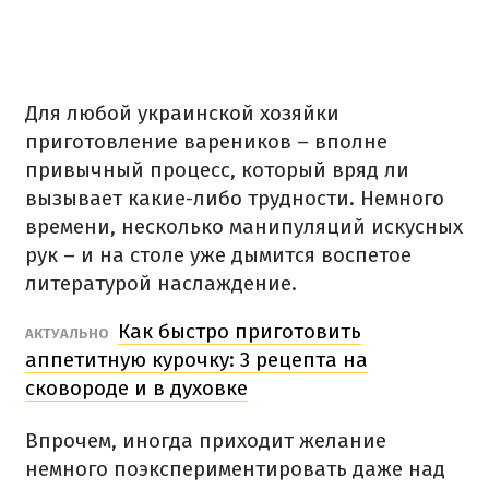
Для любой украинской хозяйки
приготовление вареников – вполне
привычный процесс, который вряд ли
вызывает какие-либо трудности.
Немного
времени, несколько манипуляций искусных
рук – и на столе уже дымится воспетое
литературой наслаждение.
Как быстро приготовить
АКТУАЛЬНО
аппетитную курочку: 3 рецепта на
сковороде и в духовке
Впрочем, иногда приходит желание
немного поэкспериментировать даже над