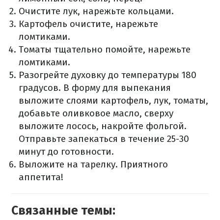
Очистите лук, нарежьте кольцами.
Картофель очистите, нарежьте
ломтиками.
Томаты тщательно помойте, нарежьте
ломтиками.
Разогрейте духовку до температуры 180
градусов. В форму для выпекания
выложите слоями картофель, лук, томаты,
добавьте оливковое масло, сверху
выложите лосось, накройте фольгой.
Отправьте запекаться в течение 25-30
минут до готовности.
Выложите на тарелку. Приятного
аппетита!
Связанные темы: