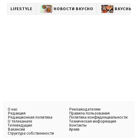
LIFESTYLE
НОВОСТИ ВКУСНО
ВКУСНЫЕ 
О нас
Рекламодателям
Редакция
Правила пользования
Редакционная политика
Политика конфиденциальности
О телеканале
Техническая информация
Телеведущие
Контакты
Вакансии
Архив
Структура собственности