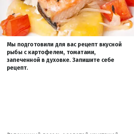
Мы подготовили для вас рецепт вкусной
рыбы с картофелем, томатами,
запеченной в духовке. Запишите себе
рецепт.