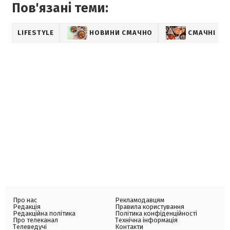
Пов'язані теми:
LIFESTYLE
НОВИНИ СМАЧНО
СМАЧНІ РЕ
Про нас
Рекламодавцям
Редакція
Правила користування
Редакційна політика
Політика конфіденційності
Про телеканал
Технічна інформація
Телеведучі
Контакти