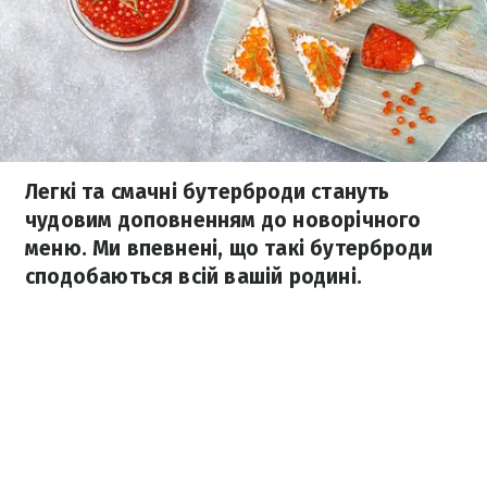
Легкі та смачні бутерброди стануть
чудовим доповненням до новорічного
меню. Ми впевнені, що такі бутерброди
сподобаються всій вашій родині.