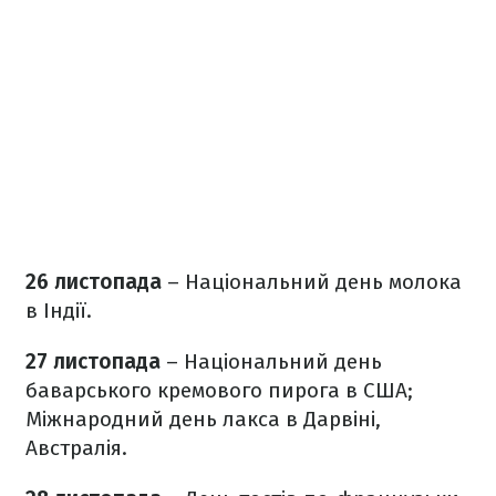
26 листопада
– Національний день молока
в Індії.
27 листопада
– Національний день
баварського кремового пирога в США;
Міжнародний день лакса в Дарвіні,
Австралія.