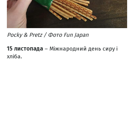
Pocky & Pretz / Фото Fun Japan
15 листопада
– Міжнародний день сиру і
хліба.