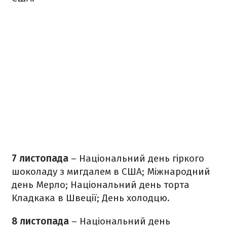
7 листопада
– Національний день гіркого
шоколаду з мигдалем в США; Міжнародний
день Мерло; Національний день торта
Кладкака в Швеції; День холодцю.
8 листопада
– Національний день