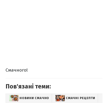
Смачного!
Пов'язані теми:
НОВИНИ СМАЧНО
СМАЧНІ РЕЦЕПТИ