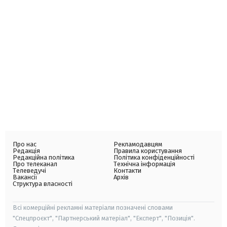
Про нас
Рекламодавцям
Редакція
Правила користування
Редакційна політика
Політика конфіденційності
Про телеканал
Технічна інформація
Телеведучі
Контакти
Вакансії
Архів
Структура власності
Всі комерційні рекламні матеріали позначені словами
"Спецпроєкт", "Партнерський матеріал", "Експерт", "Позиція".