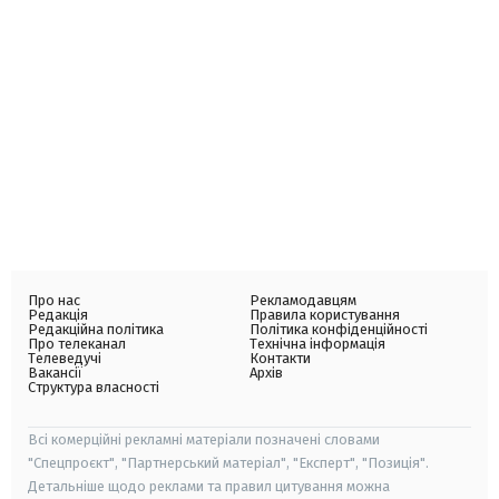
Про нас
Рекламодавцям
Редакція
Правила користування
Редакційна політика
Політика конфіденційності
Про телеканал
Технічна інформація
Телеведучі
Контакти
Вакансії
Архів
Структура власності
Всі комерційні рекламні матеріали позначені словами
"Спецпроєкт", "Партнерський матеріал", "Експерт", "Позиція".
Детальніше щодо реклами та правил цитування можна