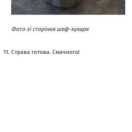
Фото зі сторінки шеф-кухаря
Страва готова. Смачного!