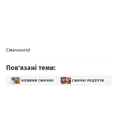
Смачного!
Пов'язані теми:
НОВИНИ СМАЧНО
СМАЧНІ РЕЦЕПТИ