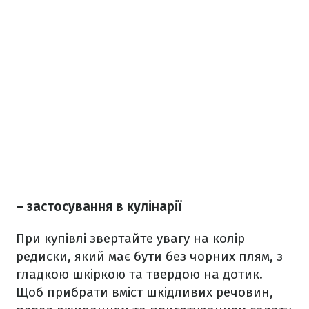
– застосування в кулінарії
При купівлі звертайте увагу на колір
редиски, який має бути без чорних плям, з
гладкою шкіркою та твердою на дотик.
Щоб прибрати вміст шкідливих речовин,