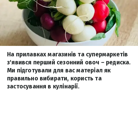
На прилавках магазинів та супермаркетів
з'явився перший сезонний овоч – редиска.
Ми підготували для вас матеріал як
правильно вибирати, користь та
застосування в кулінарії.