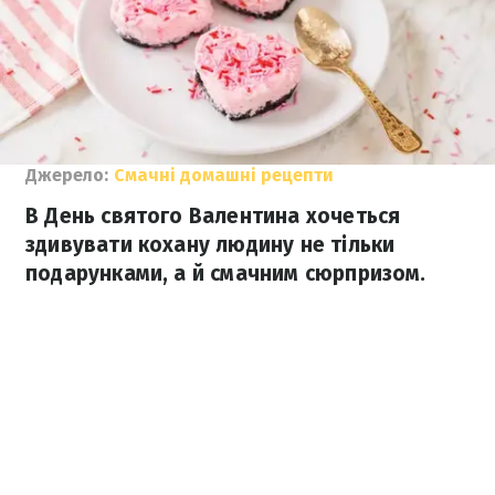
Джерело:
Смачні домашні рецепти
В День святого Валентина хочеться
здивувати кохану людину не тільки
подарунками, а й смачним сюрпризом.