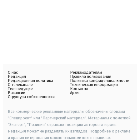
О нас
Рекламодателям
Редакция
Правила пользования
Редакционная политика
Политика конфиденциальности
О телеканале
Техническая информация
Телеведущие
Контакты
Вакансии
Архив
Структура собственности
Все коммерческие рекламные материалы обозначены словами
"Спецпроект" или "Партнерский материал". Материалы с пометкой
"Эксперт", "Позиция" отражают позицию авторов и героев.
Редакция может не разделять их взглядов. Подробнее о рекламе
и правил цитирования можно ознакомиться в правилах