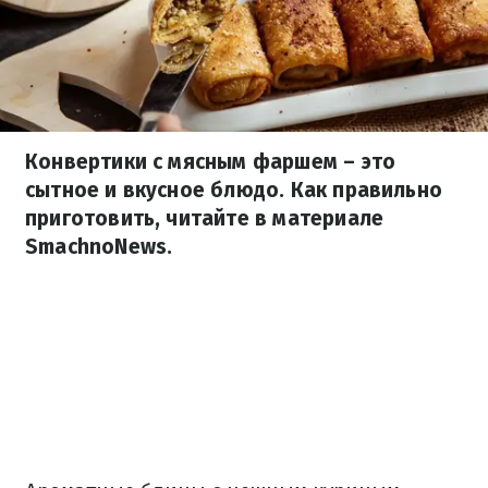
Конвертики с мясным фаршем – это
сытное и вкусное блюдо. Как правильно
приготовить, читайте в материале
SmachnoNews.