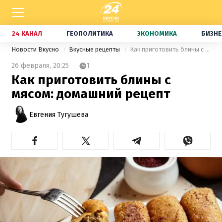
24 КАНАЛ
ГЕОПОЛИТИКА
ЭКОНОМИКА
БИЗНЕ
Новости Вкусно
Вкусные рецепты
Как приготовить блины с мясом: домашний рецепт
26 февраля,
20:25
1
Как приготовить блины с
мясом: домашний рецепт
Евгения Тугушева