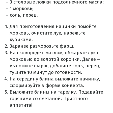
– 3 столовые ложки подсолнечного масла;
– 1 морковь;
– соль, перец.
Для приготовления начинки помойте
морковь, очистите лук, нарежьте
кубиками.
Заранее разморозьте фарш.
На сковороде с маслом, обжарьте лук с
морковью до золотой корочки. Далее –
выложите фарш, добавьте соль, перец,
тушите 10 минут до готовности.
На середину блина выложите начинку,
сформируйте в форме конверта.
Выложите блины на тарелку. Подавайте
горячими со сметаной. Приятного
аппетита!