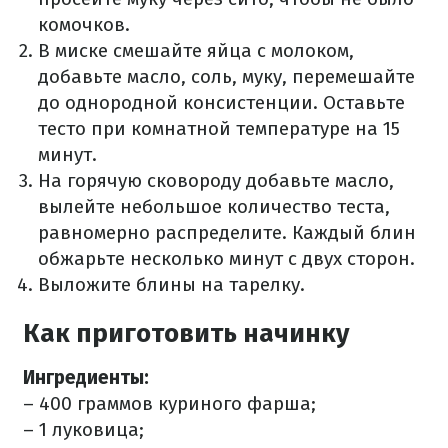
комочков.
В миске смешайте яйца с молоком,
добавьте масло, соль, муку, перемешайте
до однородной консистенции. Оставьте
тесто при комнатной температуре на 15
минут.
На горячую сковороду добавьте масло,
вылейте небольшое количество теста,
равномерно распределите. Каждый блин
обжарьте несколько минут с двух сторон.
Выложите блины на тарелку.
Как приготовить начинку
Ингредиенты:
– 400 граммов куриного фарша;
– 1 луковица;